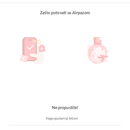
Zašto putovati sa Airpazom
Ne propustite!
Najpopularniji letovi