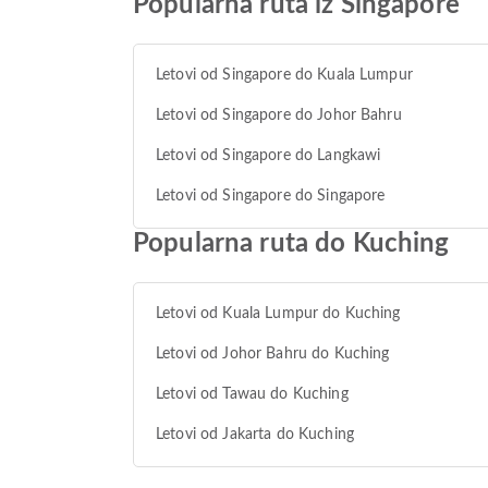
Popularna ruta iz Singapore
Letovi od Singapore do Kuala Lumpur
Letovi od Singapore do Johor Bahru
Letovi od Singapore do Langkawi
Letovi od Singapore do Singapore
Popularna ruta do Kuching
Letovi od Kuala Lumpur do Kuching
Letovi od Johor Bahru do Kuching
Letovi od Tawau do Kuching
Letovi od Jakarta do Kuching