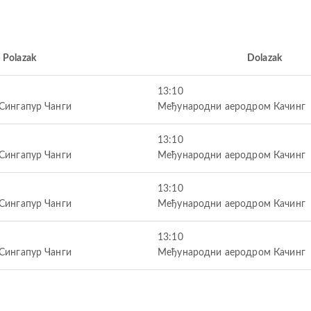
Polazak
Dolazak
13:10
Сингапур Чанги
Међународни аеродром Качинг
13:10
Сингапур Чанги
Међународни аеродром Качинг
13:10
Сингапур Чанги
Међународни аеродром Качинг
13:10
Сингапур Чанги
Међународни аеродром Качинг