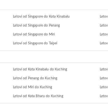
Letovi od Singapore do Kota Kinabalu
Letov
Letovi od Singapore do Penang
Letov
Letovi od Singapore do Miri
Letov
Letovi od Singapore do Taipei
Letov
Letovi od Kota Kinabalu do Kuching
Letov
Letovi od Penang do Kuching
Letov
Letovi od Miri do Kuching
Letov
Letovi od Kota Bharu do Kuching
Letov