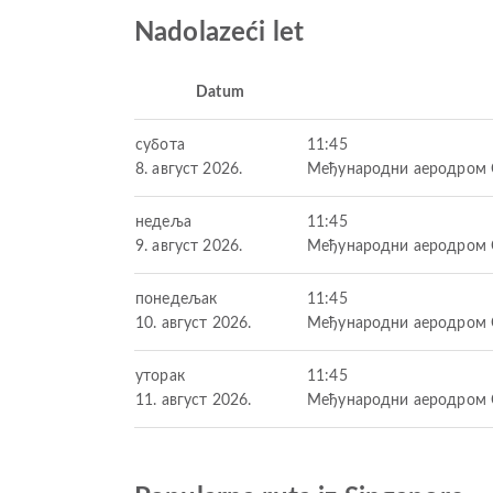
Nadolazeći let
Datum
субота
11:45
8. август 2026.
Међународни аеродром 
недеља
11:45
9. август 2026.
Међународни аеродром 
понедељак
11:45
10. август 2026.
Међународни аеродром 
уторак
11:45
11. август 2026.
Међународни аеродром 