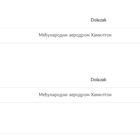
Dolazak
Међународни аеродром Хамилтон
Dolazak
Међународни аеродром Хамилтон