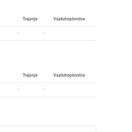
Trajanje
Vazduhoplovstvo
-
-
Trajanje
Vazduhoplovstvo
-
-