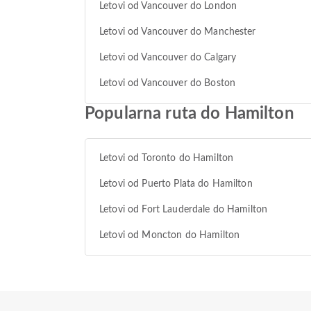
Letovi od Vancouver do London
Letovi od Vancouver do Manchester
Letovi od Vancouver do Calgary
Letovi od Vancouver do Boston
Popularna ruta do Hamilton
Letovi od Toronto do Hamilton
Letovi od Puerto Plata do Hamilton
Letovi od Fort Lauderdale do Hamilton
Letovi od Moncton do Hamilton