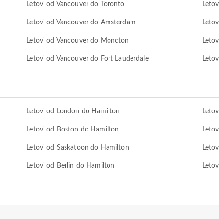
Letovi od Vancouver do Toronto
Letov
Letovi od Vancouver do Amsterdam
Letov
Letovi od Vancouver do Moncton
Leto
Letovi od Vancouver do Fort Lauderdale
Letov
Letovi od London do Hamilton
Leto
Letovi od Boston do Hamilton
Leto
Letovi od Saskatoon do Hamilton
Letov
Letovi od Berlin do Hamilton
Letov