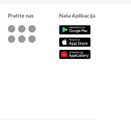
Pratite nas
Naša Aplikacija