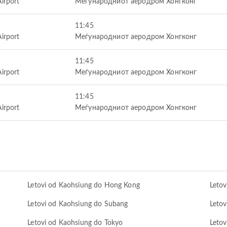
Airport
Меѓународниот аеродром Хонгконг
11:45
Airport
Меѓународниот аеродром Хонгконг
11:45
Airport
Меѓународниот аеродром Хонгконг
11:45
Airport
Меѓународниот аеродром Хонгконг
Letovi od Kaohsiung do Hong Kong
Letov
Letovi od Kaohsiung do Subang
Letov
Letovi od Kaohsiung do Tokyo
Letov