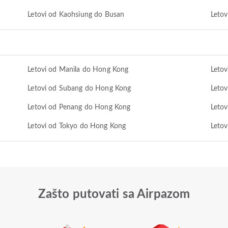
Letovi od Kaohsiung do Busan
Letov
Letovi od Manila do Hong Kong
Letov
Letovi od Subang do Hong Kong
Leto
Letovi od Penang do Hong Kong
Letov
Letovi od Tokyo do Hong Kong
Letov
Zašto putovati sa Airpazom