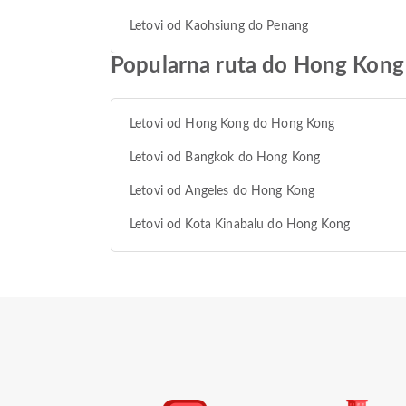
Letovi od Kaohsiung do Penang
Popularna ruta do Hong Kong
Letovi od Hong Kong do Hong Kong
Letovi od Bangkok do Hong Kong
Letovi od Angeles do Hong Kong
Letovi od Kota Kinabalu do Hong Kong