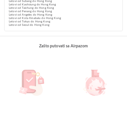
Letovi od Subang do Hong Kong
Letovi od Kaohsiung do Hong Kong
Letovi od Taichung do Hong Kong
Letovi od Penang do Hong Kong
Letovi od Angeles do Hong Kong
Letovi od Kota Kinabalu do Hong Kong
Letovi od Tokyo do Hong Kong
Letovi od Seoul do Hong Kong
Zašto putovati sa Airpazom