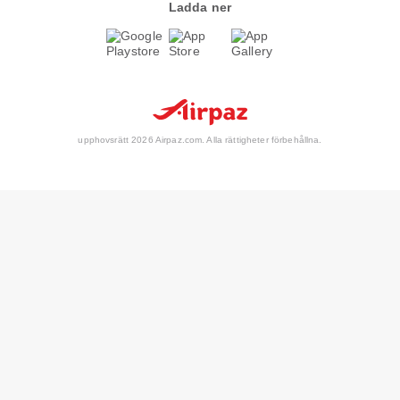
Ladda ner
upphovsrätt 2026 Airpaz.com. Alla rättigheter förbehållna.