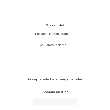
Missa inte!
Populäraste flygningarna
Populäraste rutterna
Accepterade betalningsmetoder
Sociala medier