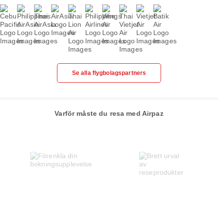
Se alla flygbolagspartners
Varför måste du resa med Airpaz