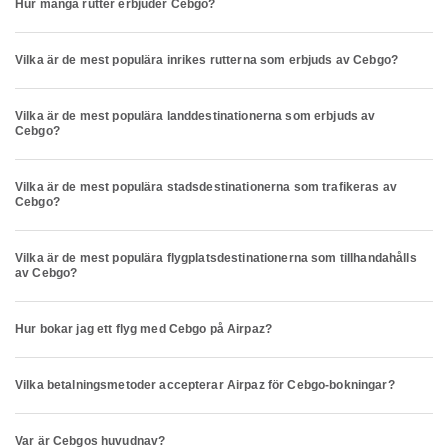
Hur många rutter erbjuder Cebgo?
Vilka är de mest populära inrikes rutterna som erbjuds av Cebgo?
Vilka är de mest populära landdestinationerna som erbjuds av
Cebgo?
Vilka är de mest populära stadsdestinationerna som trafikeras av
Cebgo?
Vilka är de mest populära flygplatsdestinationerna som tillhandahålls
av Cebgo?
Hur bokar jag ett flyg med Cebgo på Airpaz?
Vilka betalningsmetoder accepterar Airpaz för Cebgo-bokningar?
Var är Cebgos huvudnav?