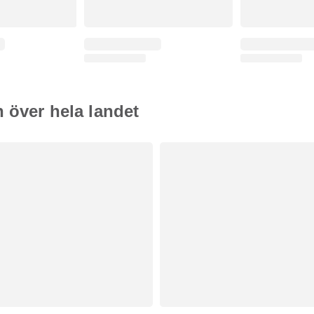
n över hela landet