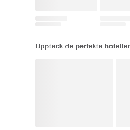
Upptäck de perfekta hotelle