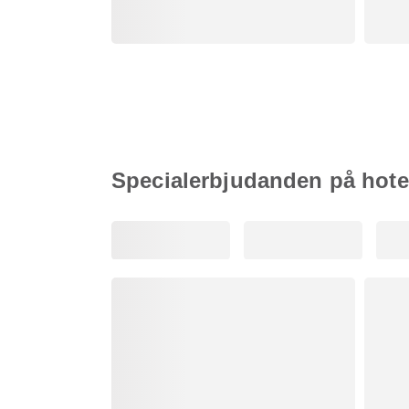
Specialerbjudanden på hote