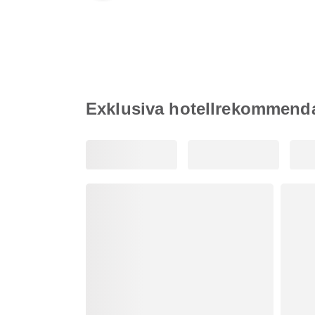
Exklusiva hotellrekommend