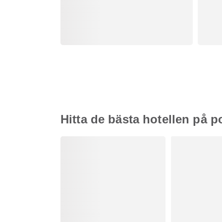
Hitta de bästa hotellen på 