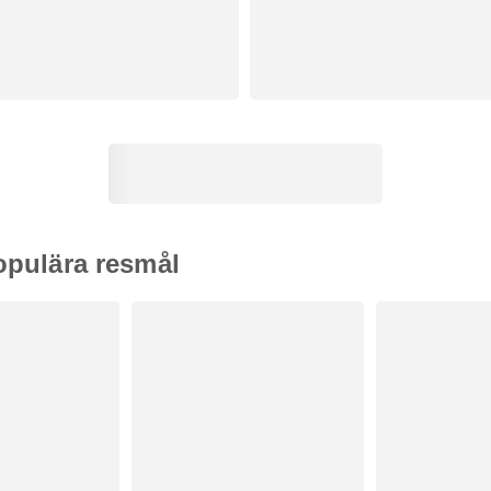
populära resmål