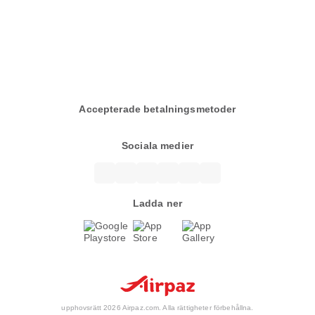
Accepterade betalningsmetoder
Sociala medier
Ladda ner
upphovsrätt 2026 Airpaz.com. Alla rättigheter förbehållna.