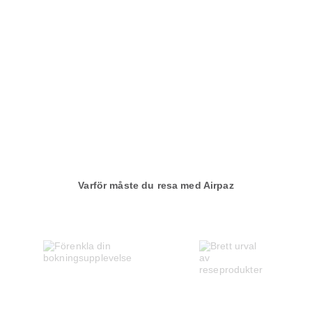
Varför måste du resa med Airpaz