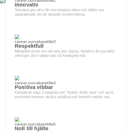
Innovativ
Tekniken gör att vi får mer kreativa idéer och håller oss
uppdaterade om de senaste resetrenderna.
Respektfull
Mångfald driver oss att vara mer öppna, kreativa, få nya idéer
vilket gör att vi lättare kan nå företagets mål.
Positiva vibbar
Fortsätt att säga 3 magiska ord "Snälla, förlåt, tack" och sprid
positivitet kommer att öka välstånd och komfort mellan oss.
Noll till hjälte