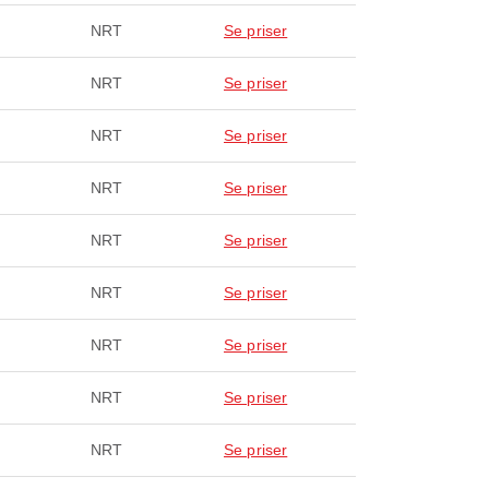
NRT
Se priser
NRT
Se priser
NRT
Se priser
NRT
Se priser
NRT
Se priser
NRT
Se priser
NRT
Se priser
NRT
Se priser
NRT
Se priser