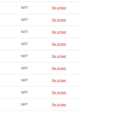
NRT
Se priser
NRT
Se priser
NRT
Se priser
NRT
Se priser
NRT
Se priser
NRT
Se priser
NRT
Se priser
NRT
Se priser
NRT
Se priser