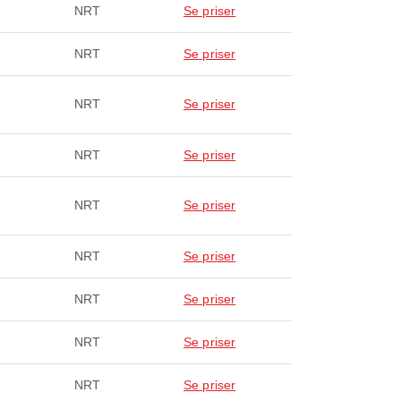
NRT
Se priser
NRT
Se priser
NRT
Se priser
NRT
Se priser
NRT
Se priser
NRT
Se priser
NRT
Se priser
NRT
Se priser
NRT
Se priser