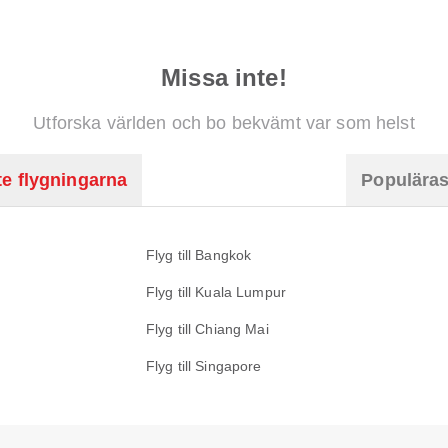
Missa inte!
Utforska världen och bo bekvämt var som helst
e flygningarna
Populäras
Flyg till Bangkok
Flyg till Kuala Lumpur
Flyg till Chiang Mai
Flyg till Singapore