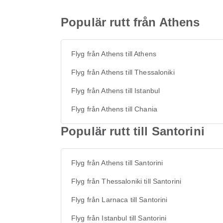
Populär rutt från Athens
Flyg från Athens till Athens
Flyg från Athens till Thessaloniki
Flyg från Athens till Istanbul
Flyg från Athens till Chania
Populär rutt till Santorini
Flyg från Athens till Santorini
Flyg från Thessaloniki till Santorini
Flyg från Larnaca till Santorini
Flyg från Istanbul till Santorini