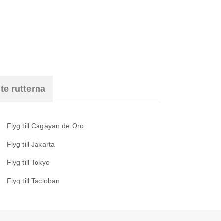
te rutterna
Flyg till Cagayan de Oro
Flyg till Jakarta
Flyg till Tokyo
Flyg till Tacloban