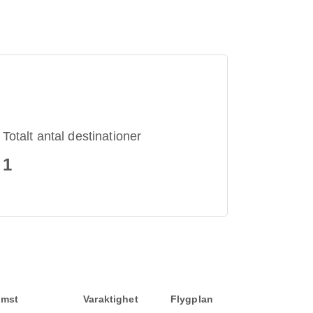
Totalt antal destinationer
1
mst
Varaktighet
Flygplan