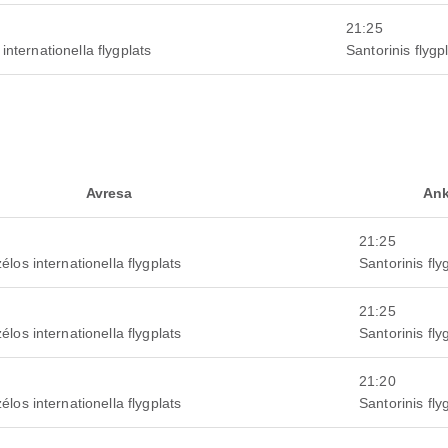
21:25
internationella flygplats
Santorinis flygp
Avresa
An
21:25
élos internationella flygplats
Santorinis fly
21:25
élos internationella flygplats
Santorinis fly
21:20
élos internationella flygplats
Santorinis fly