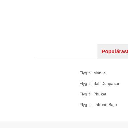
Populärast
Flyg till Manila
Flyg till Bali Denpasar
Flyg till Phuket
Flyg till Labuan Bajo