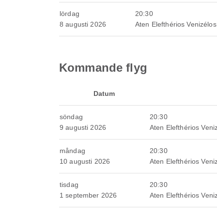
lördag
20:30
8 augusti 2026
Aten Elefthérios Venizélos 
Kommande flyg
Datum
söndag
20:30
9 augusti 2026
Aten Elefthérios Veniz
måndag
20:30
10 augusti 2026
Aten Elefthérios Veniz
tisdag
20:30
1 september 2026
Aten Elefthérios Veniz