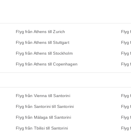
Flyg från Athens till Zurich
Flyg 
Flyg från Athens till Stuttgart
Flyg 
Flyg från Athens till Stockholm
Flyg 
Flyg från Athens till Copenhagen
Flyg 
Flyg från Vienna till Santorini
Flyg 
Flyg från Santorini till Santorini
Flyg 
Flyg från Málaga till Santorini
Flyg 
Flyg från Tbilisi till Santorini
Flyg 