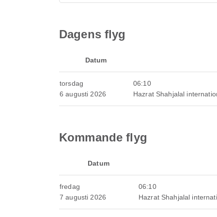
Dagens flyg
Datum
torsdag
06:10
6 augusti 2026
Hazrat Shahjalal internation
Kommande flyg
Datum
fredag
06:10
7 augusti 2026
Hazrat Shahjalal internati