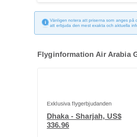
Vänligen notera att priserna som anges på 
att erbjuda den mest exakta och aktuella in
Flyginformation Air Arabia 
Exklusiva flygerbjudanden
Dhaka - Sharjah, US$
336.96