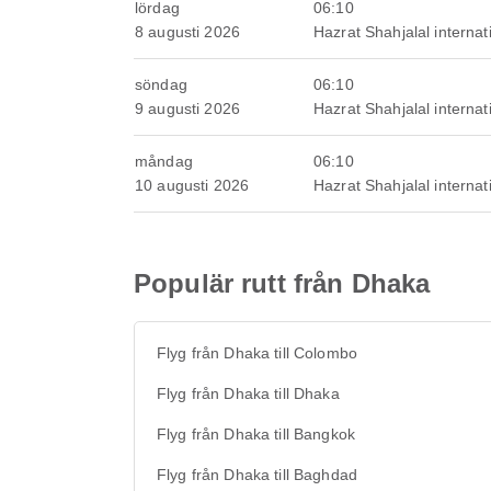
lördag
06:10
8 augusti 2026
Hazrat Shahjalal internati
söndag
06:10
9 augusti 2026
Hazrat Shahjalal internati
måndag
06:10
10 augusti 2026
Hazrat Shahjalal internati
Populär rutt från Dhaka
Flyg från Dhaka till Colombo
Flyg från Dhaka till Dhaka
Flyg från Dhaka till Bangkok
Flyg från Dhaka till Baghdad