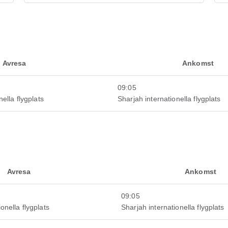
Avresa
Ankomst
09:05
ella flygplats
Sharjah internationella flygplats
Avresa
Ankomst
09:05
onella flygplats
Sharjah internationella flygplats