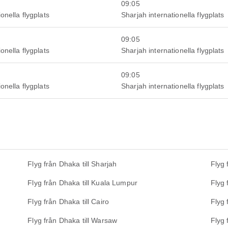
09:05
onella flygplats
Sharjah internationella flygplats
09:05
onella flygplats
Sharjah internationella flygplats
09:05
onella flygplats
Sharjah internationella flygplats
Flyg från Dhaka till Sharjah
Flyg 
Flyg från Dhaka till Kuala Lumpur
Flyg 
Flyg från Dhaka till Cairo
Flyg 
Flyg från Dhaka till Warsaw
Flyg 