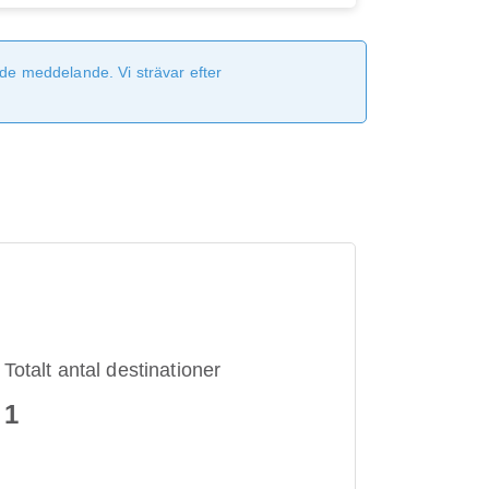
de meddelande. Vi strävar efter
Totalt antal destinationer
1