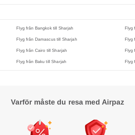
Flyg från Bangkok till Sharjah
Flyg 
Flyg från Damascus till Sharjah
Flyg 
Flyg från Cairo till Sharjah
Flyg 
Flyg från Baku till Sharjah
Flyg 
Varför måste du resa med Airpaz