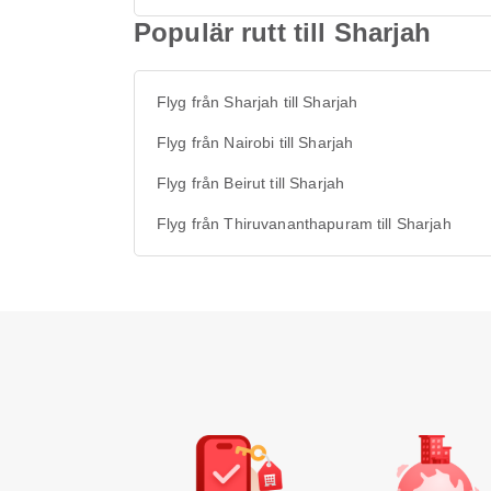
Populär rutt till Sharjah
Flyg från Sharjah till Sharjah
Flyg från Nairobi till Sharjah
Flyg från Beirut till Sharjah
Flyg från Thiruvananthapuram till Sharjah