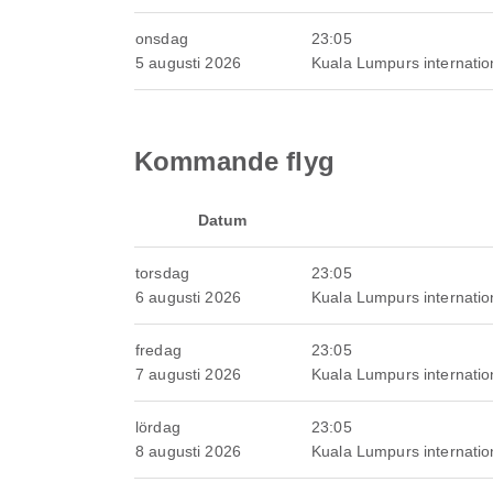
onsdag
23:05
5 augusti 2026
Kuala Lumpurs internation
Kommande flyg
Datum
torsdag
23:05
6 augusti 2026
Kuala Lumpurs internation
fredag
23:05
7 augusti 2026
Kuala Lumpurs internation
lördag
23:05
8 augusti 2026
Kuala Lumpurs internation