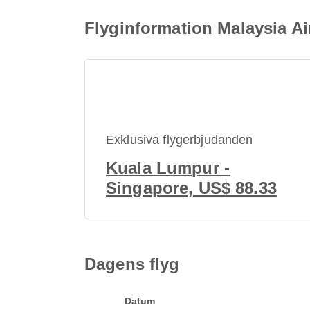
Flyginformation Malaysia A
Exklusiva flygerbjudanden
Kuala Lumpur -
Singapore, US$ 88.33
Dagens flyg
Datum