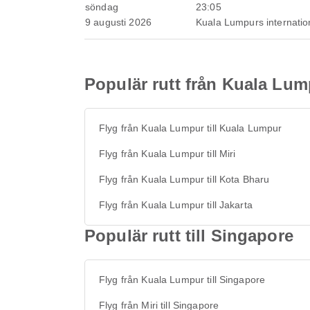
söndag
23:05
9 augusti 2026
Kuala Lumpurs internation
Populär rutt från Kuala Lum
Flyg från Kuala Lumpur till Kuala Lumpur
Flyg från Kuala Lumpur till Miri
Flyg från Kuala Lumpur till Kota Bharu
Flyg från Kuala Lumpur till Jakarta
Populär rutt till Singapore
Flyg från Kuala Lumpur till Singapore
Flyg från Miri till Singapore