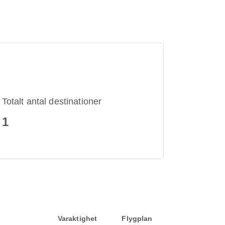
Totalt antal destinationer
1
Varaktighet
Flygplan