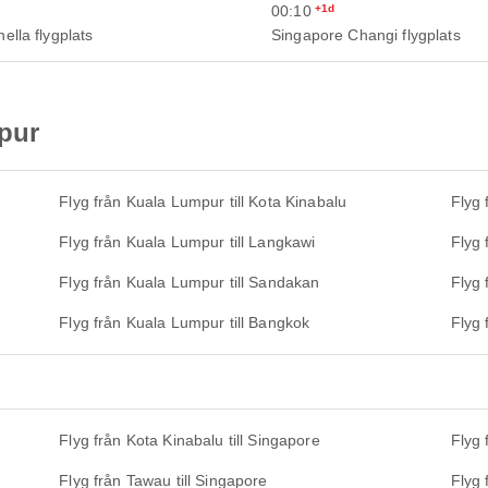
00:10
+1d
ella flygplats
Singapore Changi flygplats
pur
Flyg från Kuala Lumpur till Kota Kinabalu
Flyg 
Flyg från Kuala Lumpur till Langkawi
Flyg 
Flyg från Kuala Lumpur till Sandakan
Flyg 
Flyg från Kuala Lumpur till Bangkok
Flyg 
Flyg från Kota Kinabalu till Singapore
Flyg 
Flyg från Tawau till Singapore
Flyg 