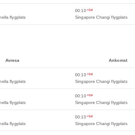
00:10
+1d
ella flygplats
Singapore Changi flygplats
Avresa
Ankomst
00:10
+1d
ella flygplats
Singapore Changi flygplats
00:10
+1d
ella flygplats
Singapore Changi flygplats
00:10
+1d
ella flygplats
Singapore Changi flygplats