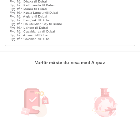
Flyg från Dhaka till Dubai
Flyg från Kathmandu till Dubai
Flyg från Manila till Dubai
Flyg från Kuala Lumpur till Dubai
Flyg från Algiers till Dubai
Flyg från Bangkok till Dubai
Flyg från Ho Chi Minh City till Dubai
Flyg från Lahore till Dubai
Flyg från Casablanca till Dubai
Flyg från Amman till Dubai
Flyg från Colombo till Dubai
Varför måste du resa med Airpaz