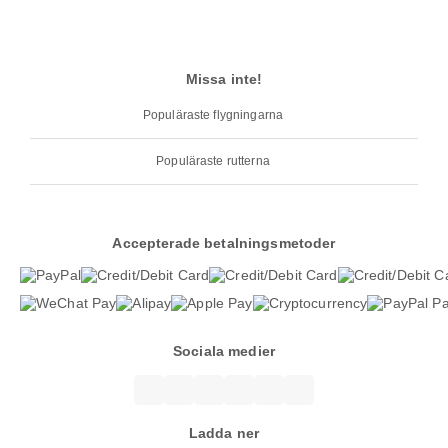
Missa inte!
Populäraste flygningarna
Populäraste rutterna
Accepterade betalningsmetoder
Sociala medier
Ladda ner