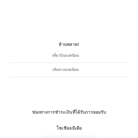
ห้ามพลาด!
เที่ยวบินยอดนิยม
เส้นทางยอดนิยม
ช่องทางการชำระเงินที่ได้รับการยอมรับ
โซเชียลมีเดีย