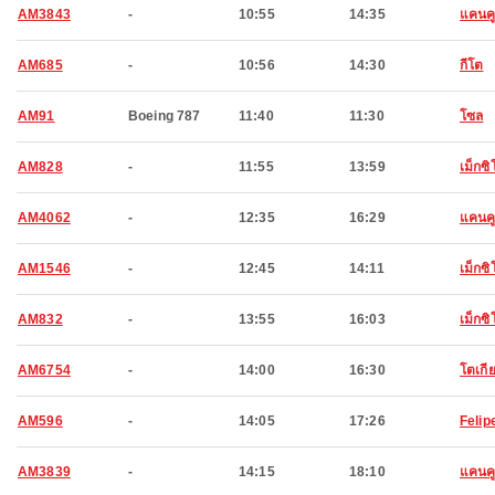
AM3843
-
10:55
14:35
แคนค
AM685
-
10:56
14:30
กีโต
AM91
Boeing 787
11:40
11:30
โซล
AM828
-
11:55
13:59
เม็กซิโ
AM4062
-
12:35
16:29
แคนค
AM1546
-
12:45
14:11
เม็กซิโ
AM832
-
13:55
16:03
เม็กซิโ
AM6754
-
14:00
16:30
โตเกี
AM596
-
14:05
17:26
Felip
AM3839
-
14:15
18:10
แคนค