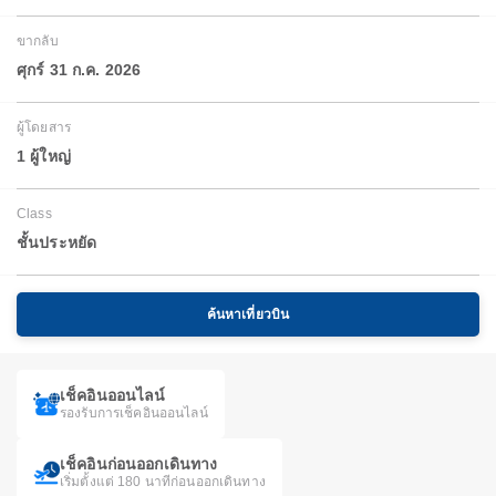
ขากลับ
ศุกร์ 31 ก.ค. 2026
ผู้โดยสาร
1 ผู้ใหญ่
Class
ชั้นประหยัด
ค้นหาเที่ยวบิน
เช็คอินออนไลน์
รองรับการเช็คอินออนไลน์
เช็คอินก่อนออกเดินทาง
เริ่มตั้งแต่ 180 นาทีก่อนออกเดินทาง