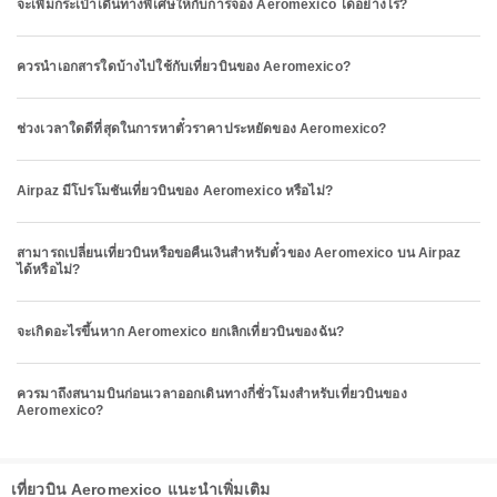
จะเพิ่มกระเป๋าเดินทางพิเศษให้กับการจอง Aeromexico ได้อย่างไร?
ควรนำเอกสารใดบ้างไปใช้กับเที่ยวบินของ Aeromexico?
ช่วงเวลาใดดีที่สุดในการหาตั๋วราคาประหยัดของ Aeromexico?
Airpaz มีโปรโมชันเที่ยวบินของ Aeromexico หรือไม่?
สามารถเปลี่ยนเที่ยวบินหรือขอคืนเงินสำหรับตั๋วของ Aeromexico บน Airpaz
ได้หรือไม่?
จะเกิดอะไรขึ้นหาก Aeromexico ยกเลิกเที่ยวบินของฉัน?
ควรมาถึงสนามบินก่อนเวลาออกเดินทางกี่ชั่วโมงสำหรับเที่ยวบินของ
Aeromexico?
เที่ยวบิน Aeromexico แนะนำเพิ่มเติม