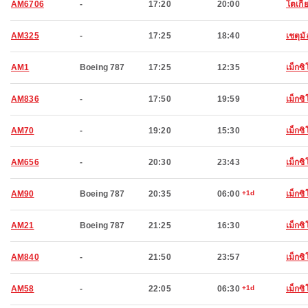
AM6706
-
17:20
20:00
โตเกี
AM325
-
17:25
18:40
เชตุมั
AM1
Boeing 787
17:25
12:35
เม็กซิโ
AM836
-
17:50
19:59
เม็กซิโ
AM70
-
19:20
15:30
เม็กซิโ
AM656
-
20:30
23:43
เม็กซิโ
AM90
Boeing 787
20:35
06:00
+1d
เม็กซิโ
AM21
Boeing 787
21:25
16:30
เม็กซิโ
AM840
-
21:50
23:57
เม็กซิโ
AM58
-
22:05
06:30
+1d
เม็กซิโ