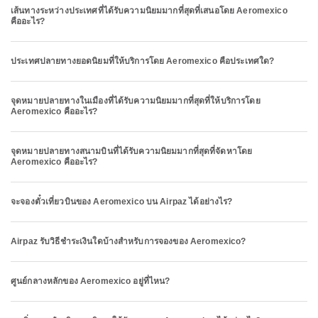
เส้นทางระหว่างประเทศที่ได้รับความนิยมมากที่สุดที่เสนอโดย Aeromexico
คืออะไร?
ประเทศปลายทางยอดนิยมที่ให้บริการโดย Aeromexico คือประเทศใด?
จุดหมายปลายทางในเมืองที่ได้รับความนิยมมากที่สุดที่ให้บริการโดย
Aeromexico คืออะไร?
จุดหมายปลายทางสนามบินที่ได้รับความนิยมมากที่สุดที่จัดหาโดย
Aeromexico คืออะไร?
จะจองตั๋วเที่ยวบินของ Aeromexico บน Airpaz ได้อย่างไร?
Airpaz รับวิธีชำระเงินใดบ้างสำหรับการจองของ Aeromexico?
ศูนย์กลางหลักของ Aeromexico อยู่ที่ไหน?