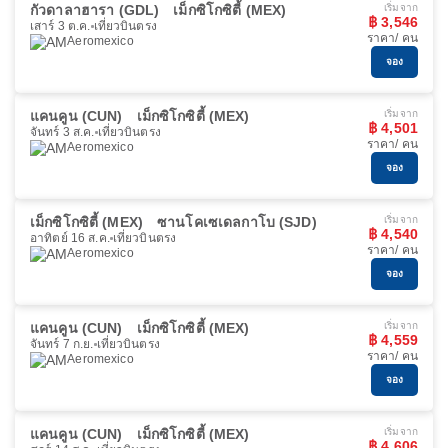
กัวดาลาฮารา (GDL)
เม็กซิโกซิตี้ (MEX)
เริ่มจาก
฿ 3,546
เสาร์ 3 ต.ค.
เที่ยวบินตรง
ราคา/ คน
Aeromexico
จอง
แคนคูน (CUN)
เม็กซิโกซิตี้ (MEX)
เริ่มจาก
฿ 4,501
จันทร์ 3 ส.ค.
เที่ยวบินตรง
ราคา/ คน
Aeromexico
จอง
เม็กซิโกซิตี้ (MEX)
ซานโคเซเดลกาโบ (SJD)
เริ่มจาก
฿ 4,540
อาทิตย์ 16 ส.ค.
เที่ยวบินตรง
ราคา/ คน
Aeromexico
จอง
แคนคูน (CUN)
เม็กซิโกซิตี้ (MEX)
เริ่มจาก
฿ 4,559
จันทร์ 7 ก.ย.
เที่ยวบินตรง
ราคา/ คน
Aeromexico
จอง
แคนคูน (CUN)
เม็กซิโกซิตี้ (MEX)
เริ่มจาก
฿ 4,606