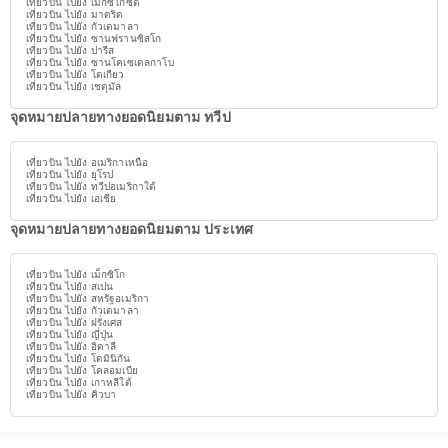
เที่ยวบิน ไปยัง เม็กซิโกซิตี้
เที่ยวบิน ไปยัง มาดริด
เที่ยวบิน ไปยัง กัวเตมาลา
เที่ยวบิน ไปยัง ซานฟรานซิสโก
เที่ยวบิน ไปยัง ปารีส
เที่ยวบิน ไปยัง ซานโคเซเดลกาโบ
เที่ยวบิน ไปยัง โตเกียว
เที่ยวบิน ไปยัง เชตุมัล
จุดหมายปลายทางยอดนิยมตาม ทวีป
เที่ยวบิน ไปยัง อเมริกาเหนือ
เที่ยวบิน ไปยัง ยุโรป
เที่ยวบิน ไปยัง ทวีปอเมริกาใต้
เที่ยวบิน ไปยัง เอเชีย
จุดหมายปลายทางยอดนิยมตาม ประเทศ
เที่ยวบิน ไปยัง เม็กซิโก
เที่ยวบิน ไปยัง สเปน
เที่ยวบิน ไปยัง สหรัฐอเมริกา
เที่ยวบิน ไปยัง กัวเตมาลา
เที่ยวบิน ไปยัง ฝรั่งเศส
เที่ยวบิน ไปยัง ญี่ปุ่น
เที่ยวบิน ไปยัง อิตาลี
เที่ยวบิน ไปยัง โดมินิกัน
เที่ยวบิน ไปยัง โคลอมเบีย
เที่ยวบิน ไปยัง เกาหลีใต้
เที่ยวบิน ไปยัง คิวบา