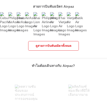
สายการบินพันธมิตร Airpaz
ดูสายการบินพันธมิตรทั้งหมด
ทำไมต้องเดินทางกับ Airpaz?