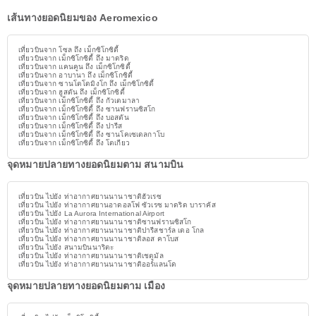
เส้นทางยอดนิยมของ Aeromexico
เที่ยวบินจาก โซล ถึง เม็กซิโกซิตี้
เที่ยวบินจาก เม็กซิโกซิตี้ ถึง มาดริด
เที่ยวบินจาก แคนคูน ถึง เม็กซิโกซิตี้
เที่ยวบินจาก อาบานา ถึง เม็กซิโกซิตี้
เที่ยวบินจาก ซานโตโดมิงโก ถึง เม็กซิโกซิตี้
เที่ยวบินจาก ฮูสตัน ถึง เม็กซิโกซิตี้
เที่ยวบินจาก เม็กซิโกซิตี้ ถึง กัวเตมาลา
เที่ยวบินจาก เม็กซิโกซิตี้ ถึง ซานฟรานซิสโก
เที่ยวบินจาก เม็กซิโกซิตี้ ถึง บอสตัน
เที่ยวบินจาก เม็กซิโกซิตี้ ถึง ปารีส
เที่ยวบินจาก เม็กซิโกซิตี้ ถึง ซานโคเซเดลกาโบ
เที่ยวบินจาก เม็กซิโกซิตี้ ถึง โตเกียว
จุดหมายปลายทางยอดนิยมตาม สนามบิน
เที่ยวบิน ไปยัง ท่าอากาศยานนานาชาติฮัวเรซ
เที่ยวบิน ไปยัง ท่าอากาศยานอาดอลโฟ ซัวเรซ มาดริด บาราคัส
เที่ยวบิน ไปยัง La Aurora International Airport
เที่ยวบิน ไปยัง ท่าอากาศยานนานาชาติซานฟรานซิสโก
เที่ยวบิน ไปยัง ท่าอากาศยานนานาชาติปารีสชาร์ล เดอ โกล
เที่ยวบิน ไปยัง ท่าอากาศยานนานาชาติลอส คาโบส
เที่ยวบิน ไปยัง สนามบินนาริตะ
เที่ยวบิน ไปยัง ท่าอากาศยานนานาชาติเชตูมัล
เที่ยวบิน ไปยัง ท่าอากาศยานนานาชาติออร์แลนโด
จุดหมายปลายทางยอดนิยมตาม เมือง