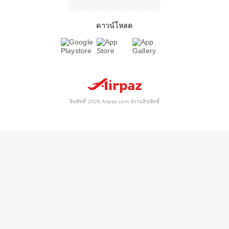
ดาวน์โหลด
ลิขสิทธิ์ 2026 Airpaz.com สงวนลิขสิทธิ์