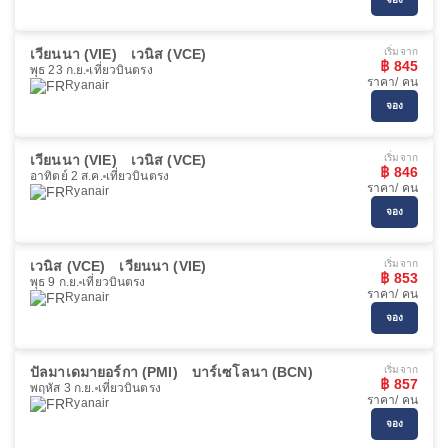
เวียนนา (VIE)
เวนิส (VCE)
เริ่มจาก
฿ 845
พุธ 23 ก.ย.
เที่ยวบินตรง
ราคา/ คน
Ryanair
จอง
เวียนนา (VIE)
เวนิส (VCE)
เริ่มจาก
฿ 846
อาทิตย์ 2 ส.ค.
เที่ยวบินตรง
ราคา/ คน
Ryanair
จอง
เวนิส (VCE)
เวียนนา (VIE)
เริ่มจาก
฿ 853
พุธ 9 ก.ย.
เที่ยวบินตรง
ราคา/ คน
Ryanair
จอง
ปัลมาเดมายอร์กา (PMI)
บาร์เซโลนา (BCN)
เริ่มจาก
฿ 857
พฤหัส 3 ก.ย.
เที่ยวบินตรง
ราคา/ คน
Ryanair
จอง