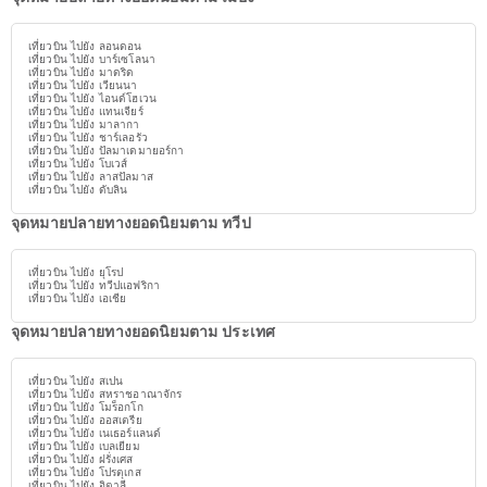
เที่ยวบิน ไปยัง ลอนดอน
เที่ยวบิน ไปยัง บาร์เซโลนา
เที่ยวบิน ไปยัง มาดริด
เที่ยวบิน ไปยัง เวียนนา
เที่ยวบิน ไปยัง ไอนด์โฮเวน
เที่ยวบิน ไปยัง แทนเจียร์
เที่ยวบิน ไปยัง มาลากา
เที่ยวบิน ไปยัง ชาร์เลอรัว
เที่ยวบิน ไปยัง ปัลมาเดมายอร์กา
เที่ยวบิน ไปยัง โบเวส์
เที่ยวบิน ไปยัง ลาสปัลมาส
เที่ยวบิน ไปยัง ดับลิน
จุดหมายปลายทางยอดนิยมตาม ทวีป
เที่ยวบิน ไปยัง ยุโรป
เที่ยวบิน ไปยัง ทวีปแอฟริกา
เที่ยวบิน ไปยัง เอเชีย
จุดหมายปลายทางยอดนิยมตาม ประเทศ
เที่ยวบิน ไปยัง สเปน
เที่ยวบิน ไปยัง สหราชอาณาจักร
เที่ยวบิน ไปยัง โมร็อกโก
เที่ยวบิน ไปยัง ออสเตรีย
เที่ยวบิน ไปยัง เนเธอร์แลนด์
เที่ยวบิน ไปยัง เบลเยียม
เที่ยวบิน ไปยัง ฝรั่งเศส
เที่ยวบิน ไปยัง โปรตุเกส
เที่ยวบิน ไปยัง อิตาลี