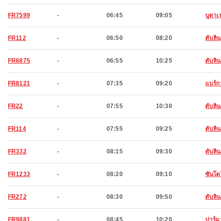
FR7599
-
06:45
09:05
บูดาเ
FR112
-
06:50
08:20
ดับลิน
FR6875
-
06:55
10:25
ดับลิน
FR8121
-
07:35
09:20
แบร์ก
FR22
-
07:55
10:30
ดับลิน
FR114
-
07:55
09:25
ดับลิน
FR332
-
08:15
09:30
ดับลิน
FR1233
-
08:20
09:10
ซันโดร
FR272
-
08:30
09:50
ดับลิน
FR9881
-
08:45
10:20
ปาร์ม