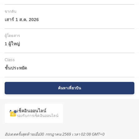
ขากลับ
เสาร์ 1 ส.ค. 2026
ผู้โดยสาร
1 ผู้ใหญ่
Class
ชั้นประหยัด
ค้นหาเที่ยวบิน
เช็คอินออนไลน์
รองรับการเช็คอินออนไลน์
อัปเดตครั้งสุดท้ายเมื่อ
30 กรกฎาคม 2569 เวลา 02:08 GMT+0