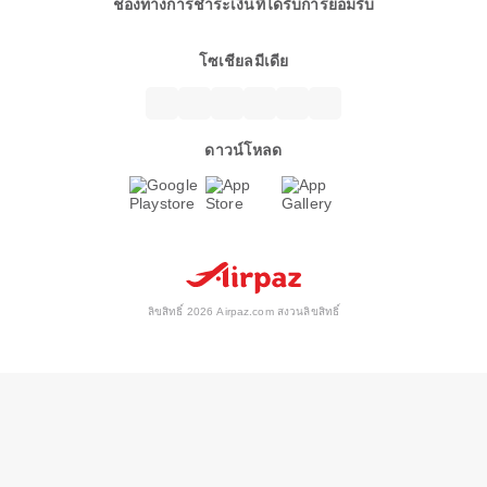
ช่องทางการชำระเงินที่ได้รับการยอมรับ
โซเชียลมีเดีย
ดาวน์โหลด
ลิขสิทธิ์ 2026 Airpaz.com สงวนลิขสิทธิ์