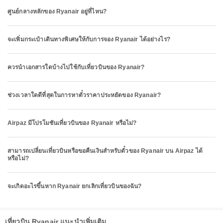
ศูนย์กลางหลักของ Ryanair อยู่ที่ไหน?
จะเพิ่มกระเป๋าเดินทางพิเศษให้กับการจอง Ryanair ได้อย่างไร?
ควรนำเอกสารใดบ้างไปใช้กับเที่ยวบินของ Ryanair?
ช่วงเวลาใดดีที่สุดในการหาตั๋วราคาประหยัดของ Ryanair?
Airpaz มีโปรโมชันเที่ยวบินของ Ryanair หรือไม่?
สามารถเปลี่ยนเที่ยวบินหรือขอคืนเงินสำหรับตั๋วของ Ryanair บน Airpaz ได้
หรือไม่?
จะเกิดอะไรขึ้นหาก Ryanair ยกเลิกเที่ยวบินของฉัน?
เที่ยวบิน Ryanair แนะนำเพิ่มเติม