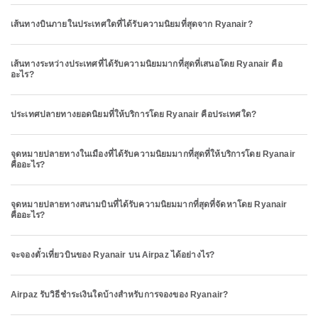
เส้นทางบินภายในประเทศใดที่ได้รับความนิยมที่สุดจาก Ryanair?
เส้นทางระหว่างประเทศที่ได้รับความนิยมมากที่สุดที่เสนอโดย Ryanair คือ
อะไร?
ประเทศปลายทางยอดนิยมที่ให้บริการโดย Ryanair คือประเทศใด?
จุดหมายปลายทางในเมืองที่ได้รับความนิยมมากที่สุดที่ให้บริการโดย Ryanair
คืออะไร?
จุดหมายปลายทางสนามบินที่ได้รับความนิยมมากที่สุดที่จัดหาโดย Ryanair
คืออะไร?
จะจองตั๋วเที่ยวบินของ Ryanair บน Airpaz ได้อย่างไร?
Airpaz รับวิธีชำระเงินใดบ้างสำหรับการจองของ Ryanair?