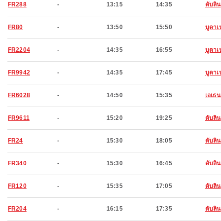
FR288
-
13:15
14:35
ดับลิน
FR80
-
13:50
15:50
บูดาเ
FR2204
-
14:35
16:55
บูดาเ
FR9942
-
14:35
17:45
บูดาเ
FR6028
-
14:50
15:35
เอเธน
FR9611
-
15:20
19:25
ดับลิน
FR24
-
15:30
18:05
ดับลิน
FR340
-
15:30
16:45
ดับลิน
FR120
-
15:35
17:05
ดับลิน
FR204
-
16:15
17:35
ดับลิน