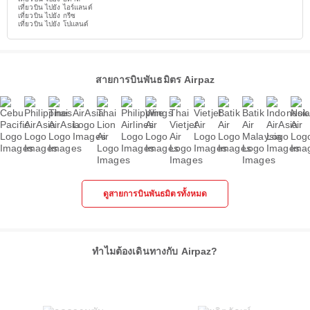
เที่ยวบิน ไปยัง ไอร์แลนด์
เที่ยวบิน ไปยัง กรีซ
เที่ยวบิน ไปยัง โปแลนด์
สายการบินพันธมิตร Airpaz
ดูสายการบินพันธมิตรทั้งหมด
ทำไมต้องเดินทางกับ Airpaz?