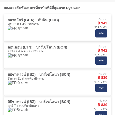
จองและรับข้อเสนอเที่ยวบินที่ดีที่สุดจาก Ryanair
กลาสโกว์ (GLA)
ดับลิน (DUB)
เริ่มจาก
฿ 942
พุธ 12 ส.ค.
เที่ยวบินตรง
ราคา/ คน
Ryanair
จอง
ลอนดอน (LTN)
บาร์เซโลนา (BCN)
เริ่มจาก
฿ 942
อาทิตย์ 4 ต.ค.
เที่ยวบินตรง
ราคา/ คน
Ryanair
จอง
อิบิซาทาวน์ (IBZ)
บาร์เซโลนา (BCN)
เริ่มจาก
฿ 830
อังคาร 11 ส.ค.
เที่ยวบินตรง
ราคา/ คน
Ryanair
จอง
อิบิซาทาวน์ (IBZ)
บาร์เซโลนา (BCN)
เริ่มจาก
฿ 830
ศุกร์ 7 ส.ค.
เที่ยวบินตรง
ราคา/ คน
Ryanair
จอง