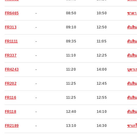
FR6465
-
08:50
10:50
ซาดาร
FR313
-
09:10
12:50
ดับลิน
FR1111
-
09:35
11:05
ดับลิน
FR337
-
11:10
12:25
ดับลิน
FR4243
-
11:20
14:00
บูดาเ
FR202
-
11:25
12:45
ดับลิน
FR116
-
11:25
12:55
ดับลิน
FR118
-
12:40
14:10
ดับลิน
FR2189
-
13:10
14:30
ซาเกร