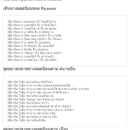
เส้นทางยอดนิยมของ Ryanair
เที่ยวบินจาก ลอนดอน ถึง ไอนด์โฮเวน
เที่ยวบินจาก แทนเจียร์ ถึง บาร์เซโลนา
เที่ยวบินจาก ไอนด์โฮเวน ถึง ลอนดอน
เที่ยวบินจาก มาดริด ถึง ลาสปัลมาส
เที่ยวบินจาก ปัลมาเดมายอร์กา ถึง มาดริด
เที่ยวบินจาก ปัลมาเดมายอร์กา ถึง เวียนนา
เที่ยวบินจาก มาดริด ถึง ลอนดอน
เที่ยวบินจาก ชาร์เลอรัว ถึง แทนเจียร์
เที่ยวบินจาก ดับลิน ถึง ลอนดอน
เที่ยวบินจาก เวียนนา ถึง ปัลมาเดมายอร์กา
เที่ยวบินจาก แทนเจียร์ ถึง ชาร์เลอรัว
เที่ยวบินจาก บาร์เซโลนา ถึง แทนเจียร์
จุดหมายปลายทางยอดนิยมตาม สนามบิน
เที่ยวบิน ไปยัง สนามบินบาร์เซโลน่า
เที่ยวบิน ไปยัง ท่าอากาศยานลอนดอนสแตนสเต็ด
เที่ยวบิน ไปยัง ท่าอากาศยานอาดอลโฟ ซัวเรซ มาดริด บาราคัส
เที่ยวบิน ไปยัง ท่าอากาศยานนานาชาติเวียนนา
เที่ยวบิน ไปยัง สนามบินไอนด์โฮเวน
เที่ยวบิน ไปยัง Tangier Ibn Battouta Airport
เที่ยวบิน ไปยัง สนามบินมาลากา
เที่ยวบิน ไปยัง สนามบินบรัสเซลส์ เซาท์ ชาร์เลอรัว
เที่ยวบิน ไปยัง ท่าอากาศยานปาล์มา เดอ มาลโลร์กา
เที่ยวบิน ไปยัง ท่าอากาศยานโบเว-ติล
เที่ยวบิน ไปยัง สนามบินกรานคานาเรีย
เที่ยวบิน ไปยัง สนามบินดับลิน
จุดหมายปลายทางยอดนิยมตาม เมือง