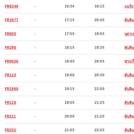
FR8349
-
16:30
18:15
แบร์ก
FR3977
-
17:15
20:45
ดับลิน
FR605
-
17:55
19:55
บูดาเ
FR290
-
18:15
19:35
ดับลิน
FR8920
-
18:45
20:05
ซาเกร
FR122
-
19:00
20:30
ดับลิน
FR1860
-
19:15
21:50
ดับลิน
FR126
-
19:55
21:25
ดับลิน
FR211
-
20:00
21:20
ดับลิน
FR255
-
21:05
22:25
ดับลิน