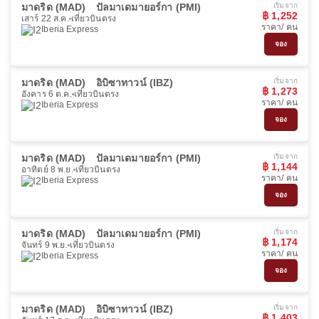
มาดริด (MAD)
ปัลมาเดมายอร์กา (PMI)
เริ่มจาก
฿ 1,252
เสาร์ 22 ส.ค.
เที่ยวบินตรง
ราคา/ คน
Iberia Express
จอง
มาดริด (MAD)
อิบิซาทาวน์ (IBZ)
เริ่มจาก
฿ 1,273
อังคาร 6 ต.ค.
เที่ยวบินตรง
ราคา/ คน
Iberia Express
จอง
มาดริด (MAD)
ปัลมาเดมายอร์กา (PMI)
เริ่มจาก
฿ 1,144
อาทิตย์ 8 พ.ย.
เที่ยวบินตรง
ราคา/ คน
Iberia Express
จอง
มาดริด (MAD)
ปัลมาเดมายอร์กา (PMI)
เริ่มจาก
฿ 1,174
จันทร์ 9 พ.ย.
เที่ยวบินตรง
ราคา/ คน
Iberia Express
จอง
มาดริด (MAD)
อิบิซาทาวน์ (IBZ)
เริ่มจาก
฿ 1,403