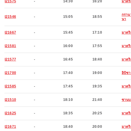
I21575
-
14:30
16:20
มาดริ
กราน
I21546
-
15:05
18:55
นา
I21667
-
15:45
17:10
มาดริ
I21581
-
16:00
17:55
มาดริ
I21577
-
16:45
18:40
มาดริ
I21700
-
17:40
19:00
อิบิซ
I21585
-
17:45
19:35
มาดริ
I21510
-
18:10
21:40
ซานบ
I21625
-
18:35
20:25
มาดริ
I21671
-
18:40
20:00
มาดริ