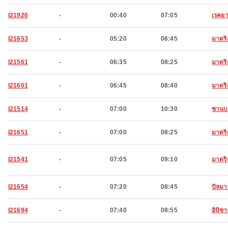
I21926
-
00:40
07:05
เรคยา
I21653
-
05:20
06:45
มาดริ
I21561
-
06:35
08:25
มาดริ
I21601
-
06:45
08:40
มาดริ
I21514
-
07:00
10:30
ซานบ
I21651
-
07:00
08:25
มาดริ
I21541
-
07:05
09:10
มาดริ
I21654
-
07:20
08:45
ปัลมา
I21694
-
07:40
08:55
อิบิซ