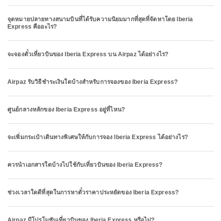
จุดหมายปลายทางสนามบินที่ได้รับความนิยมมากที่สุดที่จัดหาโดย Iberia
Express คืออะไร?
จะจองตั๋วเที่ยวบินของ Iberia Express บน Airpaz ได้อย่างไร?
Airpaz รับวิธีชำระเงินใดบ้างสำหรับการจองของ Iberia Express?
ศูนย์กลางหลักของ Iberia Express อยู่ที่ไหน?
จะเพิ่มกระเป๋าเดินทางพิเศษให้กับการจอง Iberia Express ได้อย่างไร?
ควรนำเอกสารใดบ้างไปใช้กับเที่ยวบินของ Iberia Express?
ช่วงเวลาใดดีที่สุดในการหาตั๋วราคาประหยัดของ Iberia Express?
Airpaz มีโปรโมชันเที่ยวบินของ Iberia Express หรือไม่?