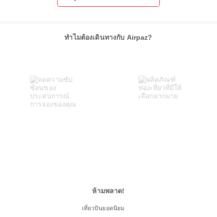
ทำไมต้องเดินทางกับ Airpaz?
ห้ามพลาด!
เที่ยวบินยอดนิยม