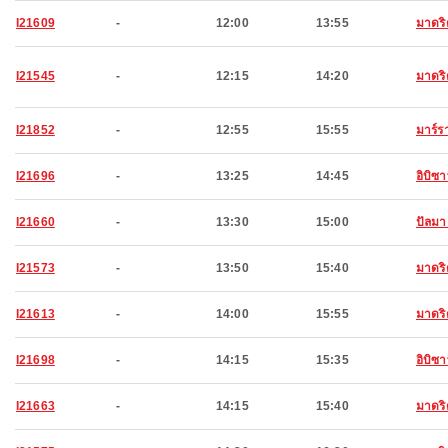
I21609
-
12:00
13:55
มาดริ
I21545
-
12:15
14:20
มาดริ
I21852
-
12:55
15:55
มาร์ร
I21696
-
13:25
14:45
อิบิซ
I21660
-
13:30
15:00
ปัลมา
I21573
-
13:50
15:40
มาดริ
I21613
-
14:00
15:55
มาดริ
I21698
-
14:15
15:35
อิบิซ
I21663
-
14:15
15:40
มาดริ