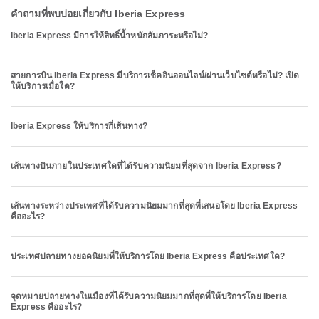
คำถามที่พบบ่อยเกี่ยวกับ Iberia Express
Iberia Express มีการให้สิทธิ์น้ำหนักสัมภาระหรือไม่?
สายการบิน Iberia Express มีบริการเช็คอินออนไลน์/ผ่านเว็บไซต์หรือไม่? เปิด
ให้บริการเมื่อใด?
Iberia Express ให้บริการกี่เส้นทาง?
เส้นทางบินภายในประเทศใดที่ได้รับความนิยมที่สุดจาก Iberia Express?
เส้นทางระหว่างประเทศที่ได้รับความนิยมมากที่สุดที่เสนอโดย Iberia Express
คืออะไร?
ประเทศปลายทางยอดนิยมที่ให้บริการโดย Iberia Express คือประเทศใด?
จุดหมายปลายทางในเมืองที่ได้รับความนิยมมากที่สุดที่ให้บริการโดย Iberia
Express คืออะไร?