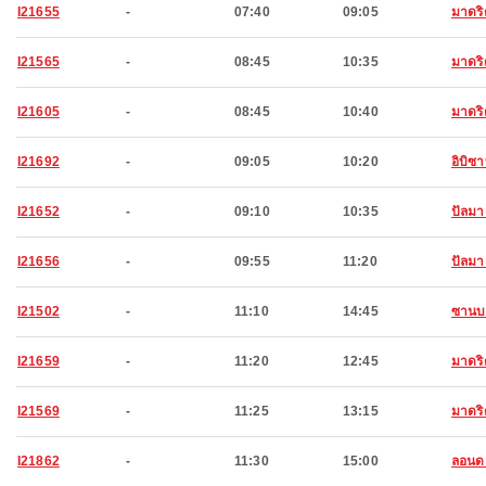
I21655
-
07:40
09:05
มาดริ
I21565
-
08:45
10:35
มาดริ
I21605
-
08:45
10:40
มาดริ
I21692
-
09:05
10:20
อิบิซ
I21652
-
09:10
10:35
ปัลมา
I21656
-
09:55
11:20
ปัลมา
I21502
-
11:10
14:45
ซานบ
I21659
-
11:20
12:45
มาดริ
I21569
-
11:25
13:15
มาดริ
I21862
-
11:30
15:00
ลอนด