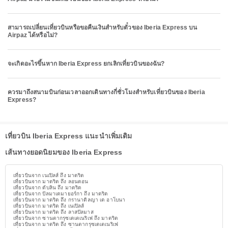
สามารถเปลี่ยนเที่ยวบินหรือขอคืนเงินสำหรับตั๋วของ Iberia Express บน
Airpaz ได้หรือไม่?
จะเกิดอะไรขึ้นหาก Iberia Express ยกเลิกเที่ยวบินของฉัน?
ควรมาถึงสนามบินก่อนเวลาออกเดินทางกี่ชั่วโมงสำหรับเที่ยวบินของ Iberia
Express?
เที่ยวบิน Iberia Express แนะนำเพิ่มเติม
เส้นทางยอดนิยมของ Iberia Express
เที่ยวบินจาก เนเปิลส์ ถึง มาดริด
เที่ยวบินจาก มาดริด ถึง ลอนดอน
เที่ยวบินจาก ดับลิน ถึง มาดริด
เที่ยวบินจาก ปัลมาเดมายอร์กา ถึง มาดริด
เที่ยวบินจาก มาดริด ถึง กรานาดิลญา เด อาโบนา
เที่ยวบินจาก มาดริด ถึง เนเปิลส์
เที่ยวบินจาก มาดริด ถึง ลาสปัลมาส
เที่ยวบินจาก ซานตากรุซเดเตเนริเฟ ถึง มาดริด
เที่ยวบินจาก มาดริด ถึง ซานตากรุซเดเตเนริเฟ