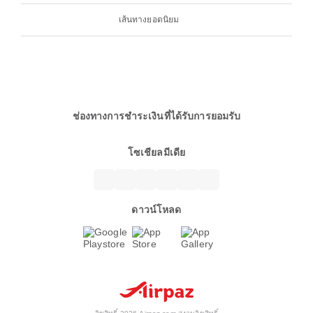
เส้นทางยอดนิยม
ช่องทางการชำระเงินที่ได้รับการยอมรับ
โซเชียลมีเดีย
ดาวน์โหลด