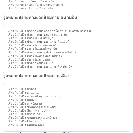
เที่ยวบินจาก ลาสปัลมาส ถึง มาดริด
เที่ยวบินจาก มาดริด ถึง ปัลมาเดมายอร์กา
เที่ยวบินจาก มาร์ราเกช ถึง มาดริด
จุดหมายปลายทางยอดนิยมตาม สนามบิน
เที่ยวบิน ไปยัง ท่าอากาศยานอาดอลโฟ ซัวเรซ มาดริด บาราคัส
เที่ยวบิน ไปยัง ท่าอากาศยานลอนดอนแกตวิก
เที่ยวบิน ไปยัง สนามบินเทเนริเฟซูร์
เที่ยวบิน ไปยัง ท่าอากาศยานนานาชาติเนเปิลส์
เที่ยวบิน ไปยัง สนามบินกรานคานาเรีย
เที่ยวบิน ไปยัง สนามบินเทเนริเฟนอร์ท
เที่ยวบิน ไปยัง ท่าอากาศยานปาล์มา เดอ มาลโลร์กา
เที่ยวบิน ไปยัง สนามบินมาราเกช เมนารา
เที่ยวบิน ไปยัง สนามบินลาปาลมา
เที่ยวบิน ไปยัง ท่าอากาศยานอีบีซา
เที่ยวบิน ไปยัง ท่าอากาศยานนานาชาติเคฟลาวิค
จุดหมายปลายทางยอดนิยมตาม เมือง
เที่ยวบิน ไปยัง มาดริด
เที่ยวบิน ไปยัง ลอนดอน
เที่ยวบิน ไปยัง กรานาดิลญา เด อาโบนา
เที่ยวบิน ไปยัง เนเปิลส์
เที่ยวบิน ไปยัง ลาสปัลมาส
เที่ยวบิน ไปยัง ซานตากรุซเดเตเนริเฟ
เที่ยวบิน ไปยัง ปัลมาเดมายอร์กา
เที่ยวบิน ไปยัง มาร์ราเกช
เที่ยวบิน ไปยัง ซานตาครูซเดลาปัลมา
เที่ยวบิน ไปยัง อิบิซาทาวน์
เที่ยวบิน ไปยัง แมนเชสเตอร์