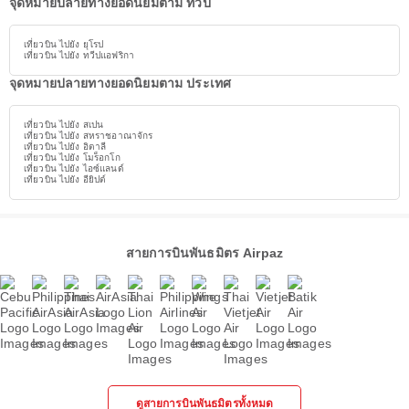
จุดหมายปลายทางยอดนิยมตาม ทวีป
เที่ยวบิน ไปยัง ยุโรป
เที่ยวบิน ไปยัง ทวีปแอฟริกา
จุดหมายปลายทางยอดนิยมตาม ประเทศ
เที่ยวบิน ไปยัง สเปน
เที่ยวบิน ไปยัง สหราชอาณาจักร
เที่ยวบิน ไปยัง อิตาลี
เที่ยวบิน ไปยัง โมร็อกโก
เที่ยวบิน ไปยัง ไอซ์แลนด์
เที่ยวบิน ไปยัง อียิปต์
สายการบินพันธมิตร Airpaz
ดูสายการบินพันธมิตรทั้งหมด