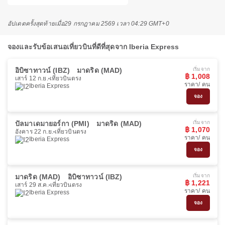
อัปเดตครั้งสุดท้ายเมื่อ
29 กรกฎาคม 2569 เวลา 04:29 GMT+0
จองและรับข้อเสนอเที่ยวบินที่ดีที่สุดจาก Iberia Express
อิบิซาทาวน์ (IBZ)
มาดริด (MAD)
เริ่มจาก
฿ 1,008
เสาร์ 12 ก.ย.
เที่ยวบินตรง
ราคา/ คน
Iberia Express
จอง
ปัลมาเดมายอร์กา (PMI)
มาดริด (MAD)
เริ่มจาก
฿ 1,070
อังคาร 22 ก.ย.
เที่ยวบินตรง
ราคา/ คน
Iberia Express
จอง
มาดริด (MAD)
อิบิซาทาวน์ (IBZ)
เริ่มจาก
฿ 1,221
เสาร์ 29 ส.ค.
เที่ยวบินตรง
ราคา/ คน
Iberia Express
จอง