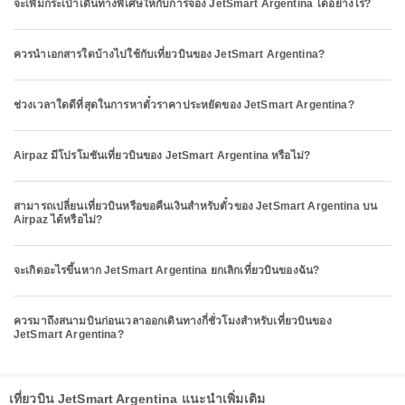
จะเพิ่มกระเป๋าเดินทางพิเศษให้กับการจอง JetSmart Argentina ได้อย่างไร?
ควรนำเอกสารใดบ้างไปใช้กับเที่ยวบินของ JetSmart Argentina?
ช่วงเวลาใดดีที่สุดในการหาตั๋วราคาประหยัดของ JetSmart Argentina?
Airpaz มีโปรโมชันเที่ยวบินของ JetSmart Argentina หรือไม่?
สามารถเปลี่ยนเที่ยวบินหรือขอคืนเงินสำหรับตั๋วของ JetSmart Argentina บน
Airpaz ได้หรือไม่?
จะเกิดอะไรขึ้นหาก JetSmart Argentina ยกเลิกเที่ยวบินของฉัน?
ควรมาถึงสนามบินก่อนเวลาออกเดินทางกี่ชั่วโมงสำหรับเที่ยวบินของ
JetSmart Argentina?
เที่ยวบิน JetSmart Argentina แนะนำเพิ่มเติม