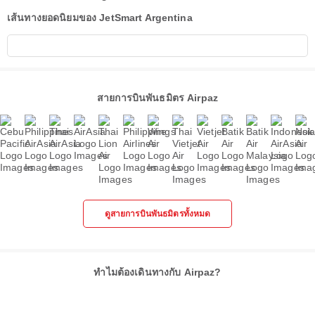
เส้นทางยอดนิยมของ JetSmart Argentina
สายการบินพันธมิตร Airpaz
ดูสายการบินพันธมิตรทั้งหมด
ทำไมต้องเดินทางกับ Airpaz?