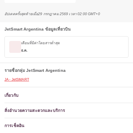
อัปเดตครั้งสุดท้ายเมื่อ
29 กรกฎาคม 2569 เวลา 02:00 GMT+0
JetSmart Argentina ข้อมูลเที่ยวบิน
เดือนที่มีค่าโดยสารต่ำสุด
ธ.ค.
รายชื่อกลุ่ม JetSmart Argentina
JA - JetSMART
เกี่ยวกับ
สิ่งอำนวยความสะดวกและบริการ
การเช็คอิน