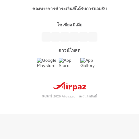
ช่องทางการชำระเงินที่ได้รับการยอมรับ
โซเชียลมีเดีย
ดาวน์โหลด
ลิขสิทธิ์ 2026 Airpaz.com สงวนลิขสิทธิ์