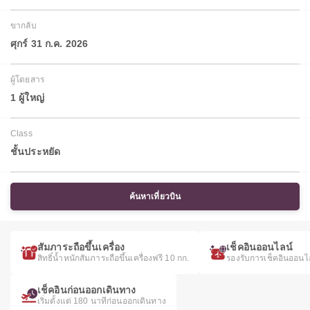
ขากลับ
ศุกร์ 31 ก.ค. 2026
ผู้โดยสาร
1 ผู้ใหญ่
Class
ชั้นประหยัด
ค้นหาเที่ยวบิน
สัมภาระถือขึ้นเครื่อง
เช็คอินออนไลน์
สิทธิ์น้ำหนักสัมภาระถือขึ้นเครื่องฟรี 10 กก.
รองรับการเช็คอินออนไ
เช็คอินก่อนออกเดินทาง
เริ่มตั้งแต่ 180 นาทีก่อนออกเดินทาง