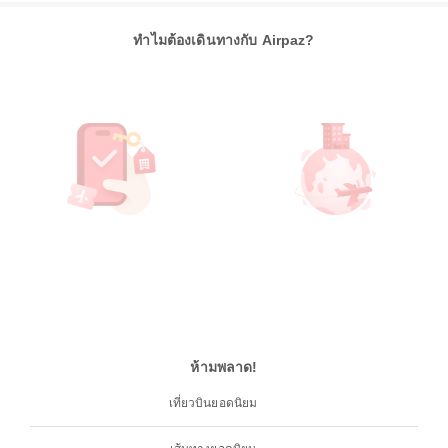
ทำไมต้องเดินทางกับ Airpaz?
ห้ามพลาด!
เที่ยวบินยอดนิยม