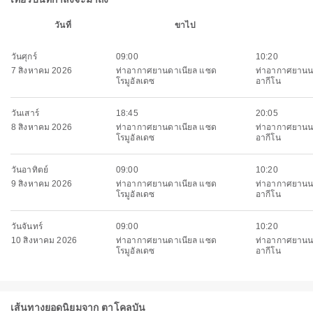
วันที่
ขาไป
วันศุกร์
09:00
10:20
7 สิงหาคม 2026
ท่าอากาศยานดาเนียล แซด
ท่าอากาศยานน
โรมูอัลเดซ
อากีโน
วันเสาร์
18:45
20:05
8 สิงหาคม 2026
ท่าอากาศยานดาเนียล แซด
ท่าอากาศยานน
โรมูอัลเดซ
อากีโน
วันอาทิตย์
09:00
10:20
9 สิงหาคม 2026
ท่าอากาศยานดาเนียล แซด
ท่าอากาศยานน
โรมูอัลเดซ
อากีโน
วันจันทร์
09:00
10:20
10 สิงหาคม 2026
ท่าอากาศยานดาเนียล แซด
ท่าอากาศยานน
โรมูอัลเดซ
อากีโน
เส้นทางยอดนิยมจาก ตาโคลบัน