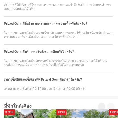
Wi-Fi ฟรีให้บริการที่โรงแรม แขกทุกคนสามารถเข้าถึง Wi-Fi สำหรับการทำงาน
และการพักผ่อนได้ครับ
Prized Gem มีสิ่งอำนวยความสะดวกสระว่ายน้ำหรือไม่ครับ?
ไม่, Prized Gem ไม่มีสระว่ายน้ำครับ แต่แขกสามารถใช้ประโยชน์จากสิ่งอำนวย
ความสะดวกอื่นๆ เพื่อเพิ่มประสบการณ์การเข้าพักครับ
Prized Gem มีบริการรถรับส่งสนามบินหรือไม่ครับ?
ไม่, Prized Gem ไม่มีบริการรถรับส่งสนามบินครับ แต่แขกสามารถใช้บริการ
ขนส่งสาธารณะที่หลากหลายทางในเมืองได้โดยสะดวกครับ
เวลาเช็คอินและเช็คเอาท์ที่ Prized Gem คือเวลาใดครับ?
แขกสามารถเช็คอินได้ที่ 16:00 และเช็คเอาท์ได้ที่ 00:00 ครับ
ที่พักใกล้เคียง
9.7/10
10/10
9.8/1