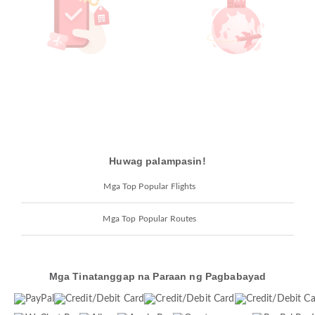
Huwag palampasin!
Mga Top Popular Flights
Mga Top Popular Routes
Mga Tinatanggap na Paraan ng Pagbabayad