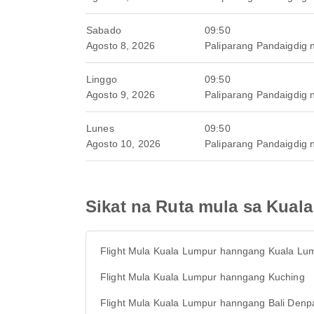
Sabado
09:50
Agosto 8, 2026
Paliparang Pandaigdig 
Linggo
09:50
Agosto 9, 2026
Paliparang Pandaigdig 
Lunes
09:50
Agosto 10, 2026
Paliparang Pandaigdig 
Sikat na Ruta mula sa Kual
Flight Mula Kuala Lumpur hanngang Kuala Lu
Flight Mula Kuala Lumpur hanngang Kuching
Flight Mula Kuala Lumpur hanngang Bali Denp