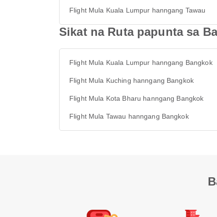
Flight Mula Kuala Lumpur hanngang Tawau
Sikat na Ruta papunta sa B
Flight Mula Kuala Lumpur hanngang Bangkok
Flight Mula Kuching hanngang Bangkok
Flight Mula Kota Bharu hanngang Bangkok
Flight Mula Tawau hanngang Bangkok
B