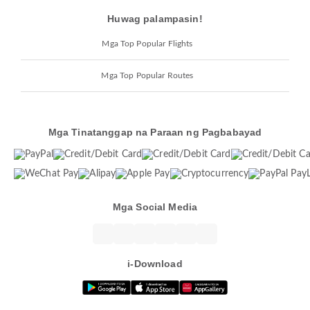
Huwag palampasin!
Mga Top Popular Flights
Mga Top Popular Routes
Mga Tinatanggap na Paraan ng Pagbabayad
Mga Social Media
i-Download