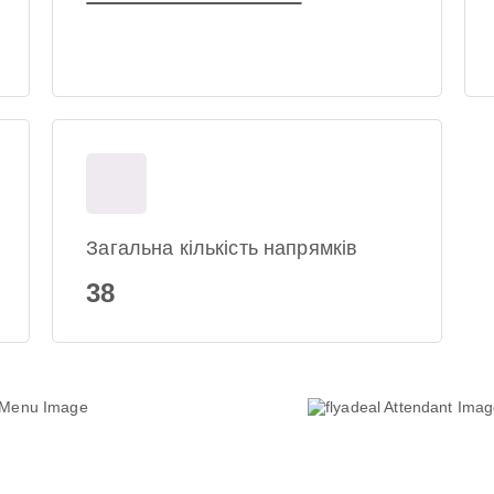
Загальна кількість напрямків
38