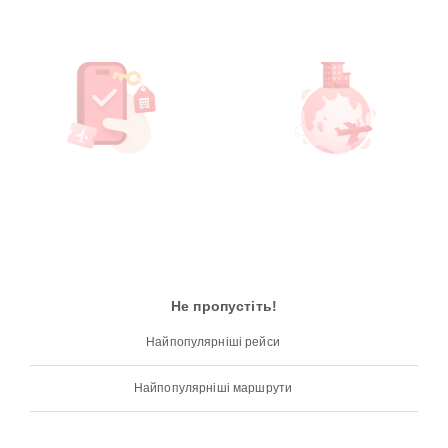
Не пропустіть!
Найпопулярніші рейси
Найпопулярніші маршрути