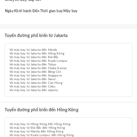
Ngày
Khởi hành
Đến
Thời gian bay
Máy bay
Tuyến đường phổ biến từ Jakarta
Vé máy bay từ Jakarta đến Manila
Vé máy bay từ Jakarta đến Hồng Kông
Vé máy bay từ Jakarta đến Đài Bắc
Vé máy bay từ Jakarta đến Kuala Lumpur
Vé máy bay từ Jakarta đến Tokyo
Vé máy bay từ Jakarta đến Osaka Kansai
Vé máy bay từ Jakarta đến Băng Cốc
Vé máy bay từ Jakarta đến Singapore
Vé máy bay từ Jakarta đến Seoul
Vé máy bay từ Jakarta đến Cao Hùng
Vé máy bay từ Jakarta đến Cebu
Vé máy bay từ Jakarta đến Jakarta
Tuyến đường phổ biến đến Hồng Kông
Vé máy bay từ Hồng Kông đến Hồng Kông
Vé máy bay từ Đài Bắc đến Hồng Kông
Vé máy bay từ Manila đến Hồng Kông
Vé máy bay từ Kuala Lumpur đến Hồng Kông