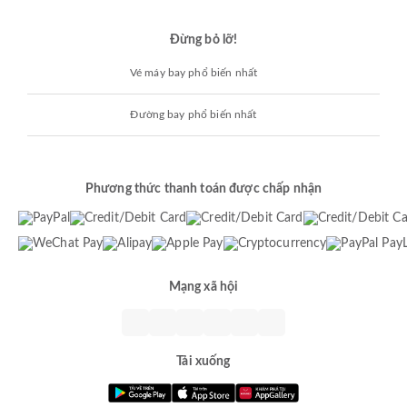
Đừng bỏ lỡ!
Vé máy bay phổ biến nhất
Đường bay phổ biến nhất
Phương thức thanh toán được chấp nhận
Mạng xã hội
Tải xuống