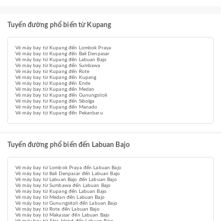
Tuyến đường phổ biến từ Kupang
Vé máy bay từ Kupang đến Lombok Praya
Vé máy bay từ Kupang đến Bali Denpasar
Vé máy bay từ Kupang đến Labuan Bajo
Vé máy bay từ Kupang đến Sumbawa
Vé máy bay từ Kupang đến Rote
Vé máy bay từ Kupang đến Kupang
Vé máy bay từ Kupang đến Ende
Vé máy bay từ Kupang đến Medan
Vé máy bay từ Kupang đến Gunungsitoli
Vé máy bay từ Kupang đến Sibolga
Vé máy bay từ Kupang đến Manado
Vé máy bay từ Kupang đến Pekanbaru
Tuyến đường phổ biến đến Labuan Bajo
Vé máy bay từ Lombok Praya đến Labuan Bajo
Vé máy bay từ Bali Denpasar đến Labuan Bajo
Vé máy bay từ Labuan Bajo đến Labuan Bajo
Vé máy bay từ Sumbawa đến Labuan Bajo
Vé máy bay từ Kupang đến Labuan Bajo
Vé máy bay từ Medan đến Labuan Bajo
Vé máy bay từ Gunungsitoli đến Labuan Bajo
Vé máy bay từ Rote đến Labuan Bajo
Vé máy bay từ Makassar đến Labuan Bajo