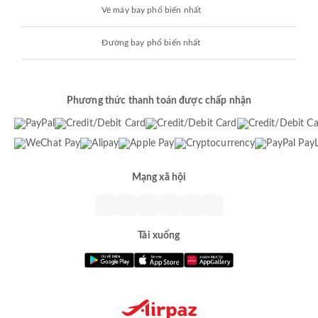
Vé máy bay phổ biến nhất
Đường bay phổ biến nhất
Phương thức thanh toán được chấp nhận
Mạng xã hội
Tải xuống