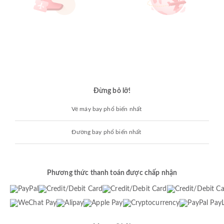
Đừng bỏ lỡ!
Vé máy bay phổ biến nhất
Đường bay phổ biến nhất
Phương thức thanh toán được chấp nhận