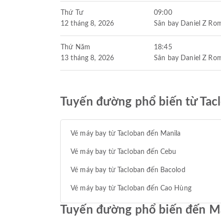
Thứ Tư
09:00
12 tháng 8, 2026
Sân bay Daniel Z Ro
Thứ Năm
18:45
13 tháng 8, 2026
Sân bay Daniel Z Ro
Tuyến đường phổ biến từ Tac
Vé máy bay từ Tacloban đến Manila
Vé máy bay từ Tacloban đến Cebu
Vé máy bay từ Tacloban đến Bacolod
Vé máy bay từ Tacloban đến Cao Hùng
Tuyến đường phổ biến đến M