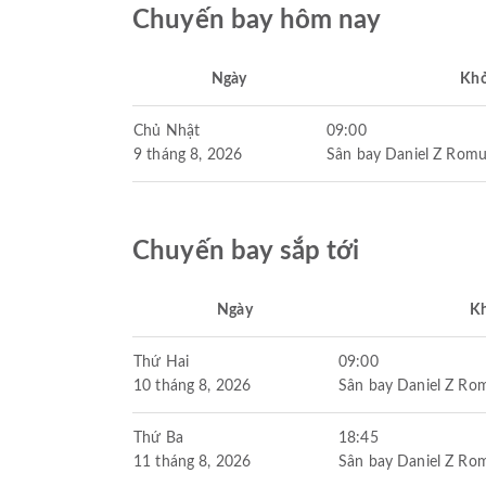
Chuyến bay hôm nay
Ngày
Khở
Chủ Nhật
09:00
9 tháng 8, 2026
Sân bay Daniel Z Romu
Chuyến bay sắp tới
Ngày
K
Thứ Hai
09:00
10 tháng 8, 2026
Sân bay Daniel Z Ro
Thứ Ba
18:45
11 tháng 8, 2026
Sân bay Daniel Z Ro