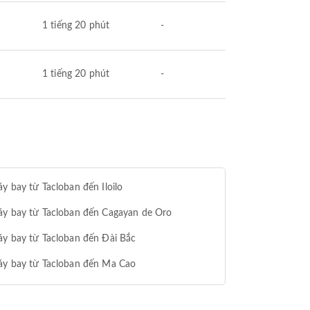
1 tiếng 20 phút
-
1 tiếng 20 phút
-
y bay từ Tacloban đến Iloilo
áy bay từ Tacloban đến Cagayan de Oro
y bay từ Tacloban đến Đài Bắc
áy bay từ Tacloban đến Ma Cao