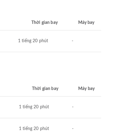
Thời gian bay
Máy bay
1 tiếng 20 phút
-
Thời gian bay
Máy bay
1 tiếng 20 phút
-
1 tiếng 20 phút
-