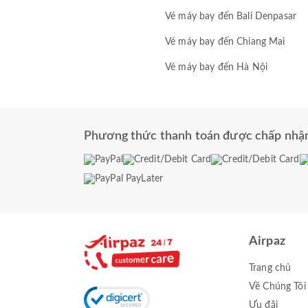
Vé máy bay đến Bali Denpasar
Vé máy bay đến Chiang Mai
Vé máy bay đến Hà Nội
Phương thức thanh toán được chấp nhậ
Airpaz
Trang chủ
Về Chúng Tôi
Ưu đãi