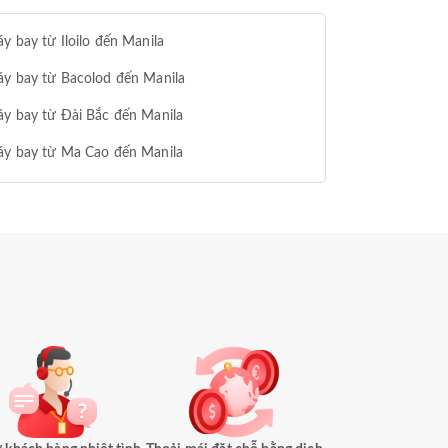
y bay từ Iloilo đến Manila
y bay từ Bacolod đến Manila
y bay từ Đài Bắc đến Manila
áy bay từ Ma Cao đến Manila