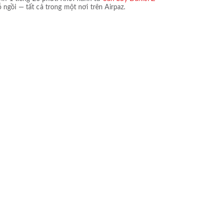
ỗ ngồi — tất cả trong một nơi trên Airpaz.