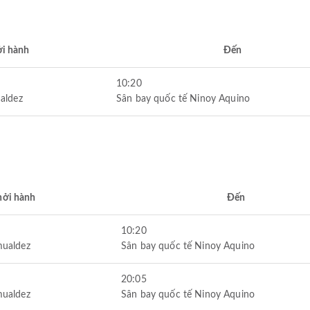
i hành
Đến
10:20
aldez
Sân bay quốc tế Ninoy Aquino
hởi hành
Đến
10:20
mualdez
Sân bay quốc tế Ninoy Aquino
20:05
mualdez
Sân bay quốc tế Ninoy Aquino