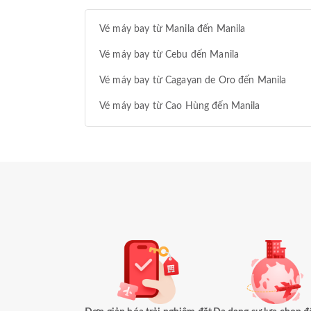
Vé máy bay từ Manila đến Manila
Vé máy bay từ Cebu đến Manila
Vé máy bay từ Cagayan de Oro đến Manila
Vé máy bay từ Cao Hùng đến Manila