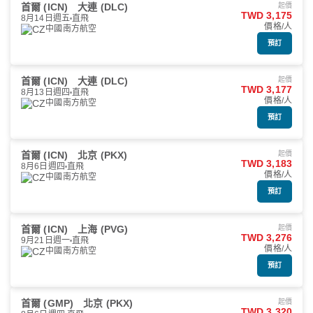
首爾 (ICN)
大連 (DLC)
起價
TWD 3,175
8月14日週五
直飛
價格/人
中國南方航空
預訂
首爾 (ICN)
大連 (DLC)
起價
TWD 3,177
8月13日週四
直飛
價格/人
中國南方航空
預訂
首爾 (ICN)
北京 (PKX)
起價
TWD 3,183
8月6日週四
直飛
價格/人
中國南方航空
預訂
首爾 (ICN)
上海 (PVG)
起價
TWD 3,276
9月21日週一
直飛
價格/人
中國南方航空
預訂
首爾 (GMP)
北京 (PKX)
起價
TWD 3,320