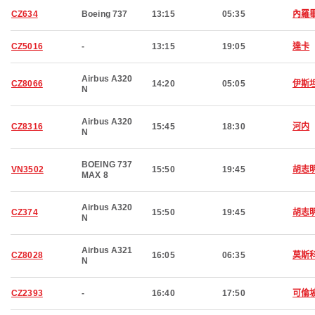
CZ634
Boeing 737
13:15
05:35
內羅
CZ5016
-
13:15
19:05
達卡
Airbus A320
CZ8066
14:20
05:05
伊斯
N
Airbus A320
CZ8316
15:45
18:30
河内
N
BOEING 737
VN3502
15:50
19:45
胡志
MAX 8
Airbus A320
CZ374
15:50
19:45
胡志
N
Airbus A321
CZ8028
16:05
06:35
莫斯
N
CZ2393
-
16:40
17:50
可倫