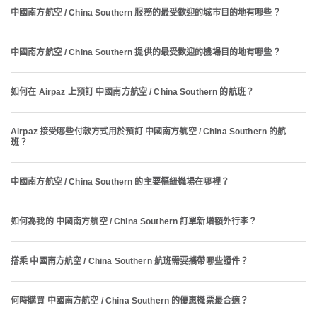
中國南方航空 / China Southern 服務的最受歡迎的城市目的地有哪些？
中國南方航空 / China Southern 提供的最受歡迎的機場目的地有哪些？
如何在 Airpaz 上預訂 中國南方航空 / China Southern 的航班？
Airpaz 接受哪些付款方式用於預訂 中國南方航空 / China Southern 的航
班？
中國南方航空 / China Southern 的主要樞紐機場在哪裡？
如何為我的 中國南方航空 / China Southern 訂單新增額外行李？
搭乘 中國南方航空 / China Southern 航班需要攜帶哪些證件？
何時購買 中國南方航空 / China Southern 的優惠機票最合適？