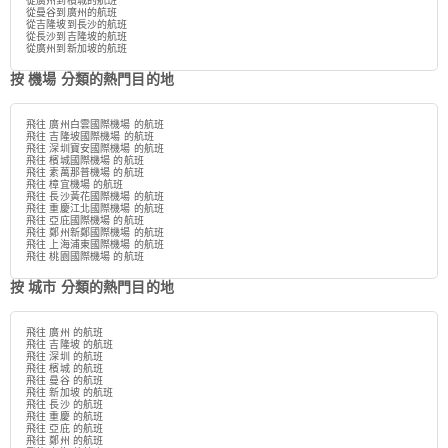
從廣州到檳城的航班
從曼谷到廣州的航班
從吉隆坡到長沙的航班
從長沙到吉隆坡的航班
從廣州到新加坡的航班
按 機場 分類的熱門目的地
飛往 廣州白雲國際機場 的航班
飛往 吉隆坡國際機場 的航班
飛往 深圳寶安國際機場 的航班
飛往 檳城國際機場 的航班
飛往 素萬那普機場 的航班
飛往 樟宜機場 的航班
飛往 長沙黃花國際機場 的航班
飛往 重慶江北國際機場 的航班
飛往 亞庇國際機場 的航班
飛往 鄭州新鄭國際機場 的航班
飛往 上海浦東國際機場 的航班
飛往 桃園國際機場 的航班
按 城市 分類的熱門目的地
飛往 廣州 的航班
飛往 吉隆坡 的航班
飛往 深圳 的航班
飛往 檳城 的航班
飛往 曼谷 的航班
飛往 新加坡 的航班
飛往 長沙 的航班
飛往 重慶 的航班
飛往 亞庇 的航班
飛往 鄭州 的航班