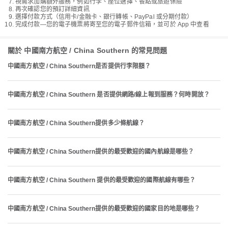
視需求加購額外服務，例如行李、座位選擇、餐點或旅遊保險
再次確認您的預訂詳細資訊
選擇付款方式（信用卡/金融卡、銀行轉帳、PayPal 或分期付款）
完成付款—您的電子機票將寄至您的電子郵件信箱，並可於 App 中查看
關於 中國南方航空 / China Southern 的常見問題
中國南方航空 / China Southern是否提供行李限額？
中國南方航空 / China Southern 是否提供網路/線上報到服務？何時開放？
中國南方航空 / China Southern提供多少條航線？
中國南方航空 / China Southern提供的最受歡迎的國內航線是哪些？
中國南方航空 / China Southern 提供的最受歡迎的國際航線有哪些？
中國南方航空 / China Southern提供的最受歡迎的國家目的地是哪些？