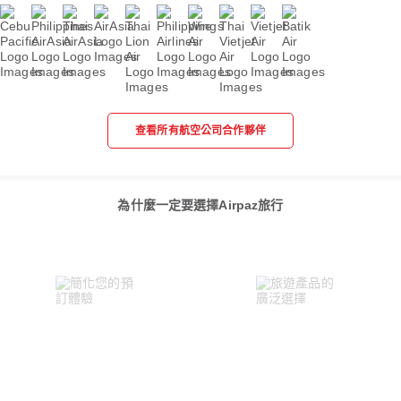
查看所有航空公司合作夥伴
為什麼一定要選擇Airpaz旅行