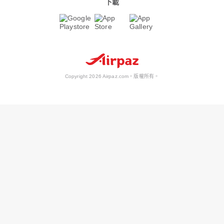
下載
Copyright 2026 Airpaz.com。版權所有。