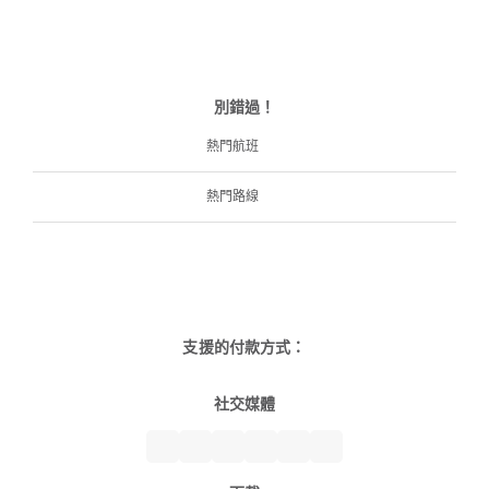
別錯過！
熱門航班
熱門路線
支援的付款方式：
社交媒體