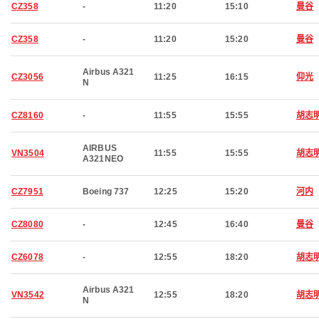
CZ358
-
11:20
15:10
曼谷
CZ358
-
11:20
15:20
曼谷
Airbus A321
CZ3056
11:25
16:15
仰光
N
CZ8160
-
11:55
15:55
胡志
AIRBUS
VN3504
11:55
15:55
胡志
A321NEO
CZ7951
Boeing 737
12:25
15:20
河内
CZ8080
-
12:45
16:40
曼谷
CZ6078
-
12:55
18:20
胡志
Airbus A321
VN3542
12:55
18:20
胡志
N