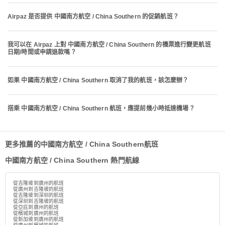
Airpaz 是否提供 中國南方航空 / China Southern 的促銷航班？
我可以在 Airpaz 上對 中國南方航空 / China Southern 的機票進行變更航班
日期/時間或申請退款嗎？
如果 中國南方航空 / China Southern 取消了我的航班，該怎麼辦？
搭乘 中國南方航空 / China Southern 航班，應提前幾小時抵達機場？
更多推薦的中國南方航空 / China Southern航班
中國南方航空 / China Southern 熱門航線
從吉隆坡到廣州的航班
從廣州到吉隆坡的航班
從吉隆坡到深圳的航班
從深圳到吉隆坡的航班
從亞庇到廣州的航班
從檳城到廣州的航班
從新加坡到廣州的航班