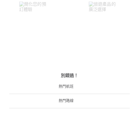
別錯過！
熱門航班
熱門路線