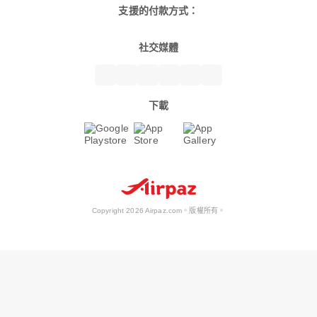
支援的付款方式：
社交媒體
下載
Copyright 2026 Airpaz.com。版權所有。