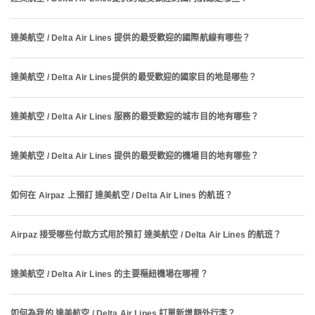
達美航空 / Delta Air Lines 提供的最受歡迎的國際航線有哪些？
達美航空 / Delta Air Lines提供的最受歡迎的國家目的地是哪些？
達美航空 / Delta Air Lines 服務的最受歡迎的城市目的地有哪些？
達美航空 / Delta Air Lines 提供的最受歡迎的機場目的地有哪些？
如何在 Airpaz 上預訂 達美航空 / Delta Air Lines 的航班？
Airpaz 接受哪些付款方式用於預訂 達美航空 / Delta Air Lines 的航班？
達美航空 / Delta Air Lines 的主要樞紐機場在哪裡？
如何為我的 達美航空 / Delta Air Lines 訂單新增額外行李？