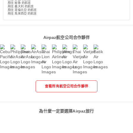
飛往 秘魯 的航班
飛往 義大利 的航班
飛往 哥倫比亞 的航班
飛往 馬來西亞 的航班
Airpaz航空公司合作夥伴
查看所有航空公司合作夥伴
為什麼一定要選擇Airpaz旅行