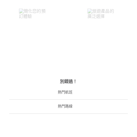
別錯過！
熱門航班
熱門路線