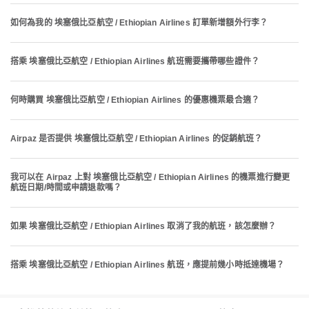
如何為我的 埃塞俄比亞航空 / Ethiopian Airlines 訂單新增額外行李？
搭乘 埃塞俄比亞航空 / Ethiopian Airlines 航班需要攜帶哪些證件？
何時購買 埃塞俄比亞航空 / Ethiopian Airlines 的優惠機票最合適？
Airpaz 是否提供 埃塞俄比亞航空 / Ethiopian Airlines 的促銷航班？
我可以在 Airpaz 上對 埃塞俄比亞航空 / Ethiopian Airlines 的機票進行變更
航班日期/時間或申請退款嗎？
如果 埃塞俄比亞航空 / Ethiopian Airlines 取消了我的航班，該怎麼辦？
搭乘 埃塞俄比亞航空 / Ethiopian Airlines 航班，應提前幾小時抵達機場？