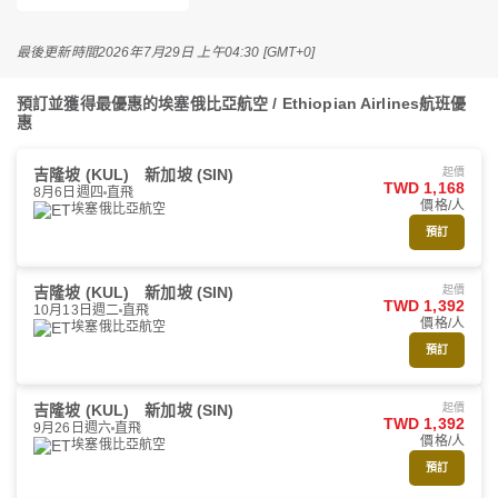
最後更新時間
2026年7月29日 上午04:30 [GMT+0]
預訂並獲得最優惠的埃塞俄比亞航空 / Ethiopian Airlines航班優
惠
吉隆坡 (KUL)
新加坡 (SIN)
起價
TWD 1,168
8月6日週四
直飛
價格/人
埃塞俄比亞航空
預訂
吉隆坡 (KUL)
新加坡 (SIN)
起價
TWD 1,392
10月13日週二
直飛
價格/人
埃塞俄比亞航空
預訂
吉隆坡 (KUL)
新加坡 (SIN)
起價
TWD 1,392
9月26日週六
直飛
價格/人
埃塞俄比亞航空
預訂