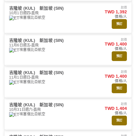
吉隆坡 (KUL)
新加坡 (SIN)
起價
TWD 1,392
10月1日週四
直飛
價格/人
埃塞俄比亞航空
預訂
吉隆坡 (KUL)
新加坡 (SIN)
起價
TWD 1,400
11月6日週五
直飛
價格/人
埃塞俄比亞航空
預訂
吉隆坡 (KUL)
新加坡 (SIN)
起價
TWD 1,400
11月1日週日
直飛
價格/人
埃塞俄比亞航空
預訂
吉隆坡 (KUL)
新加坡 (SIN)
起價
TWD 1,404
10月31日週六
直飛
價格/人
埃塞俄比亞航空
預訂