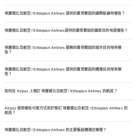
埃塞俄比亞航空 / Ethiopian Airlines 提供的最受歡迎的國際航線有哪些？
埃塞俄比亞航空 / Ethiopian Airlines提供的最受歡迎的國家目的地是哪些？
埃塞俄比亞航空 / Ethiopian Airlines 服務的最受歡迎的城市目的地有哪
些？
埃塞俄比亞航空 / Ethiopian Airlines 提供的最受歡迎的機場目的地有哪
些？
如何在 Airpaz 上預訂 埃塞俄比亞航空 / Ethiopian Airlines 的航班？
Airpaz 接受哪些付款方式用於預訂 埃塞俄比亞航空 / Ethiopian Airlines 的
航班？
埃塞俄比亞航空 / Ethiopian Airlines 的主要樞紐機場在哪裡？