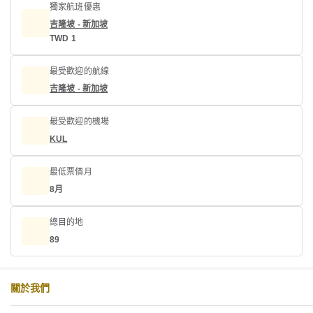
獨家航班優惠
吉隆坡 - 新加坡
TWD 1
最受歡迎的航線
吉隆坡 - 新加坡
最受歡迎的機場
KUL
最低票價月
8月
總目的地
89
關於我們