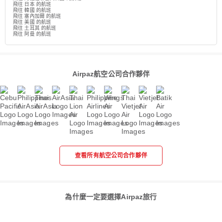
飛往 日本 的航班
飛往 韓國 的航班
飛往 塞內加爾 的航班
飛往 美國 的航班
飛往 土耳其 的航班
飛往 阿曼 的航班
Airpaz航空公司合作夥伴
查看所有航空公司合作夥伴
為什麼一定要選擇Airpaz旅行