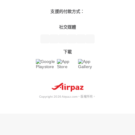
支援的付款方式：
社交媒體
下載
Copyright 2026 Airpaz.com。版權所有。