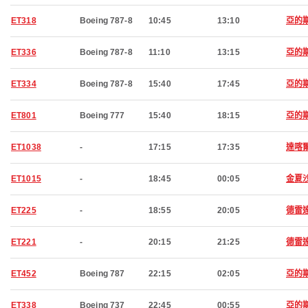
ET318
Boeing 787-8
10:45
13:10
亞的
ET336
Boeing 787-8
11:10
13:15
亞的
ET334
Boeing 787-8
15:40
17:45
亞的
ET801
Boeing 777
15:40
18:15
亞的
ET1038
-
17:15
17:35
達喀
ET1015
-
18:45
00:05
金夏
ET225
-
18:55
20:05
德雷
ET221
-
20:15
21:25
德雷
ET452
Boeing 787
22:15
02:05
亞的
ET338
Boeing 737
22:45
00:55
亞的