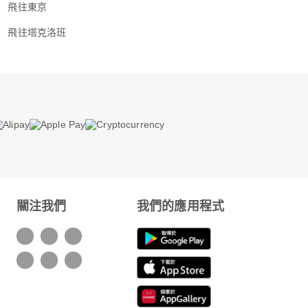
飛往東京
飛往塔克洛班
關注我們
我們的應用程式