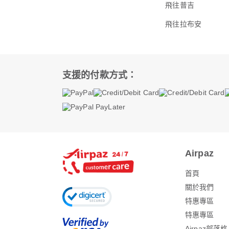
飛往普吉
飛往拉布安
支援的付款方式：
Airpaz
首頁
關於我們
特惠專區
特惠專區
Airpaz部落格