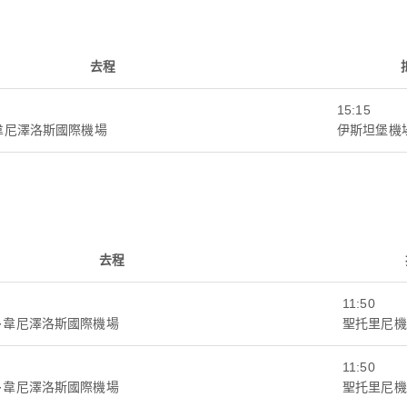
去程
15:15
韋尼澤洛斯國際機場
伊斯坦堡機
去程
11:50
·韋尼澤洛斯國際機場
聖托里尼機
11:50
·韋尼澤洛斯國際機場
聖托里尼機