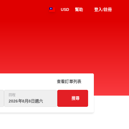
USD
幫助
登入/註冊
查看訂單列表
回程
搜尋
2026年8月8日週六