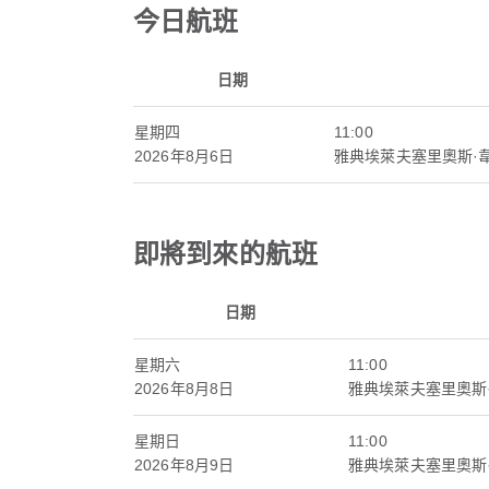
今日航班
日期
星期四
11:00
2026年8月6日
雅典埃萊夫塞里奧斯·
即將到來的航班
日期
星期六
11:00
2026年8月8日
雅典埃萊夫塞里奧斯
星期日
11:00
2026年8月9日
雅典埃萊夫塞里奧斯