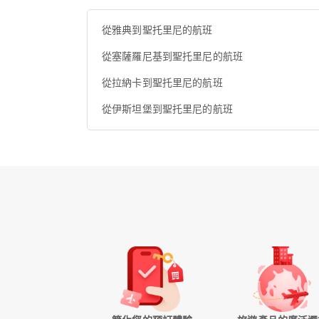
從雅典到聖托里尼的航班
從塞薩羅尼基到聖托里尼的航班
從拉納卡到聖托里尼的航班
從伊斯坦堡到聖托里尼的航班