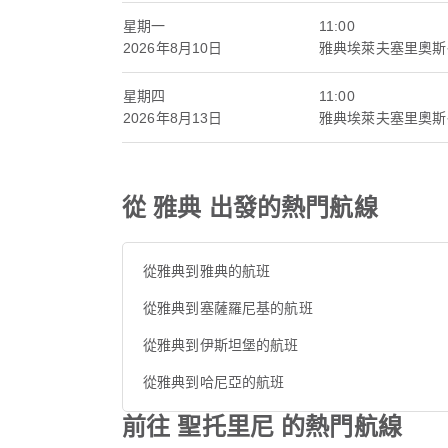
星期一
11:00
2026年8月10日
雅典埃萊夫塞里奧斯
星期四
11:00
2026年8月13日
雅典埃萊夫塞里奧斯
從 雅典 出發的熱門航線
從雅典到雅典的航班
從雅典到塞薩羅尼基的航班
從雅典到伊斯坦堡的航班
從雅典到哈尼亞的航班
前往 聖托里尼 的熱門航線