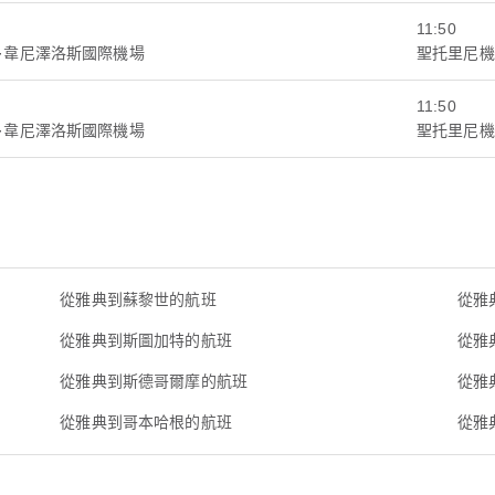
11:50
·韋尼澤洛斯國際機場
聖托里尼機
11:50
·韋尼澤洛斯國際機場
聖托里尼機
從雅典到蘇黎世的航班
從雅
從雅典到斯圖加特的航班
從雅
從雅典到斯德哥爾摩的航班
從雅
從雅典到哥本哈根的航班
從雅