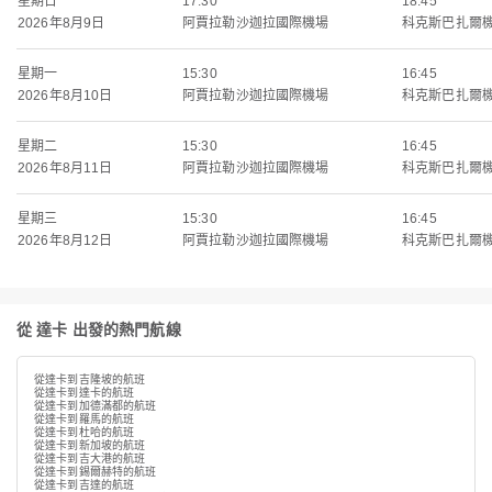
星期日
17:30
18:45
2026年8月9日
阿賈拉勒沙迦拉國際機場
科克斯巴扎爾
星期一
15:30
16:45
2026年8月10日
阿賈拉勒沙迦拉國際機場
科克斯巴扎爾
星期二
15:30
16:45
2026年8月11日
阿賈拉勒沙迦拉國際機場
科克斯巴扎爾
星期三
15:30
16:45
2026年8月12日
阿賈拉勒沙迦拉國際機場
科克斯巴扎爾
從 達卡 出發的熱門航線
從達卡到吉隆坡的航班
從達卡到達卡的航班
從達卡到加德滿都的航班
從達卡到羅馬的航班
從達卡到杜哈的航班
從達卡到新加坡的航班
從達卡到吉大港的航班
從達卡到錫爾赫特的航班
從達卡到吉達的航班