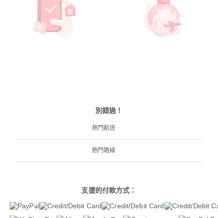
別錯過！
熱門航班
熱門路線
支援的付款方式：