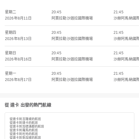
星期二
20:45
21:45
2026年8月11日
阿賈拉勒沙迦拉國際機場
沙赫阿馬納國
星期四
20:45
21:45
2026年8月13日
阿賈拉勒沙迦拉國際機場
沙赫阿馬納國
星期日
20:45
21:45
2026年8月16日
阿賈拉勒沙迦拉國際機場
沙赫阿馬納國
星期一
20:45
21:45
2026年8月17日
阿賈拉勒沙迦拉國際機場
沙赫阿馬納國
從 達卡 出發的熱門航線
從達卡到吉隆坡的航班
從達卡到達卡的航班
從達卡到加德滿都的航班
從達卡到羅馬的航班
從達卡到杜哈的航班
從達卡到新加坡的航班