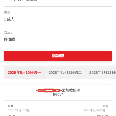
乘客
1 成人
Class
經濟艙
搜尋機票
2026年8月10日週一
2026年8月11日週二
2026年8月13
孟加拉航空
BG617
出發
抵達
2026年8月10日週一
2026年8月10日週一