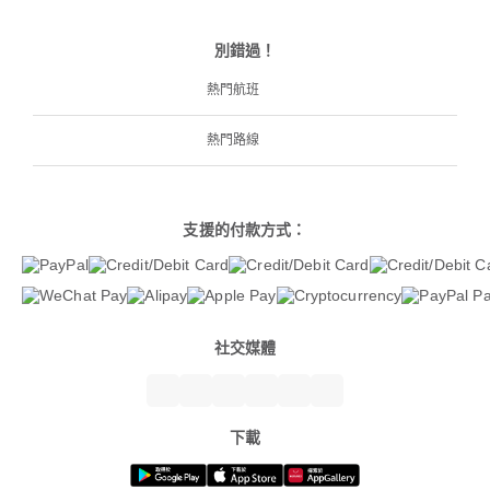
別錯過！
熱門航班
熱門路線
支援的付款方式：
社交媒體
下載