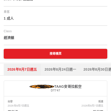
乘客
1 成人
Class
經濟艙
搜尋機票
2026年8月7日週五
2026年8月24日週一
2026年8月30日
TAAG安哥拉航空
DT747
出發
抵達
2026年8月7日週五
2026年8月7日週五