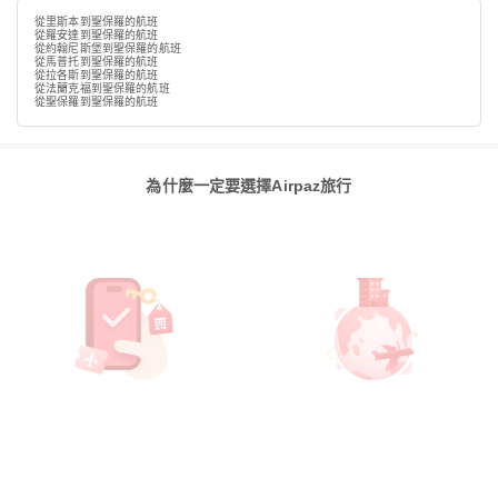
從里斯本到聖保羅的航班
從羅安達到聖保羅的航班
從約翰尼斯堡到聖保羅的航班
從馬普托到聖保羅的航班
從拉各斯到聖保羅的航班
從法蘭克福到聖保羅的航班
從聖保羅到聖保羅的航班
為什麼一定要選擇Airpaz旅行