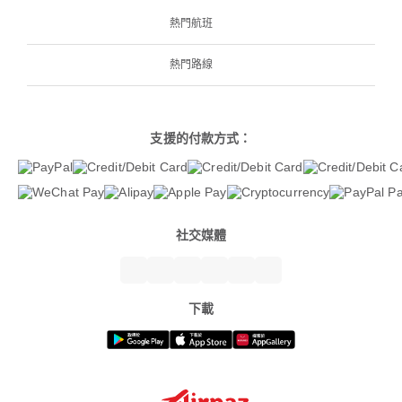
熱門航班
熱門路線
支援的付款方式：
社交媒體
下載