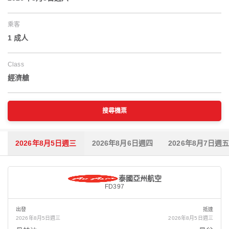
乘客
1 成人
Class
經濟艙
搜尋機票
2026年8月5日週三
2026年8月6日週四
2026年8月7日週
泰國亞州航空
FD397
出發
抵達
2026年8月5日週三
2026年8月5日週三