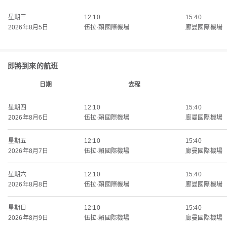
星期三
12:10
15:40
2026年8月5日
伍拉·賴國際機場
廊曼國際機場
即將到來的航班
日期
去程
星期四
12:10
15:40
2026年8月6日
伍拉·賴國際機場
廊曼國際機場
星期五
12:10
15:40
2026年8月7日
伍拉·賴國際機場
廊曼國際機場
星期六
12:10
15:40
2026年8月8日
伍拉·賴國際機場
廊曼國際機場
星期日
12:10
15:40
2026年8月9日
伍拉·賴國際機場
廊曼國際機場