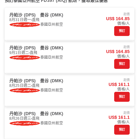
預訂泰國亞州航空 FD397 (AIQ) 航班，獲取最佳優惠
丹帕沙 (DPS)
曼谷 (DMK)
起價
US$ 164.85
8月31日週一
直飛
價格/人
泰國亞州航空
預訂
丹帕沙 (DPS)
曼谷 (DMK)
起價
US$ 164.85
9月1日週二
直飛
價格/人
泰國亞州航空
預訂
丹帕沙 (DPS)
曼谷 (DMK)
起價
US$ 161.1
8月25日週二
直飛
價格/人
泰國亞州航空
預訂
丹帕沙 (DPS)
曼谷 (DMK)
起價
US$ 161.1
8月26日週三
直飛
價格/人
泰國亞州航空
預訂