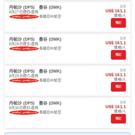
丹帕沙 (DPS)
曼谷 (DMK)
起價
US$ 161.1
8月27日週四
直飛
價格/人
泰國亞州航空
預訂
丹帕沙 (DPS)
曼谷 (DMK)
起價
US$ 161.1
8月28日週五
直飛
價格/人
泰國亞州航空
預訂
丹帕沙 (DPS)
曼谷 (DMK)
起價
US$ 161.1
8月29日週六
直飛
價格/人
泰國亞州航空
預訂
丹帕沙 (DPS)
曼谷 (DMK)
起價
US$ 161.1
8月30日週日
直飛
價格/人
泰國亞州航空
預訂