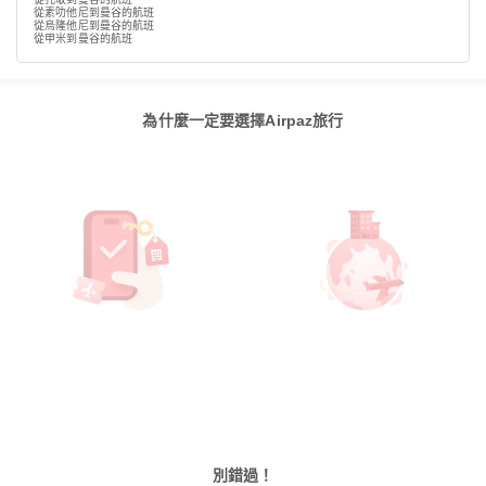
從素叻他尼到曼谷的航班
從烏隆他尼到曼谷的航班
從甲米到曼谷的航班
為什麼一定要選擇Airpaz旅行
別錯過！