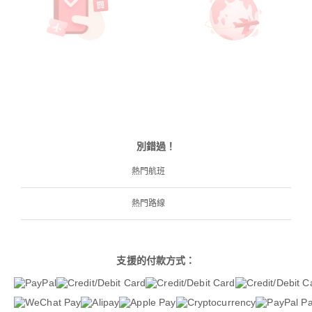
別錯過！
熱門航班
熱門路線
支援的付款方式：