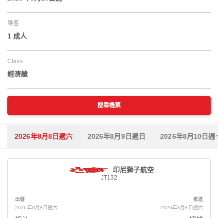
乘客
1 成人
Class
經濟艙
搜尋機票
2026年8月8日週六
2026年8月9日週日
2026年8月10日週
印尼獅子航空
JT132
出發
抵達
2026年8月8日週六
2026年8月8日週六