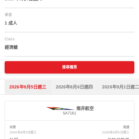
乘客
1 成人
Class
經濟艙
搜尋機票
2026年8月5日週三
2026年8月6日週四
2026年9月1日週
南非航空
SA7161
出發
抵達
2026年8月5日週三
2026年8月5日週三