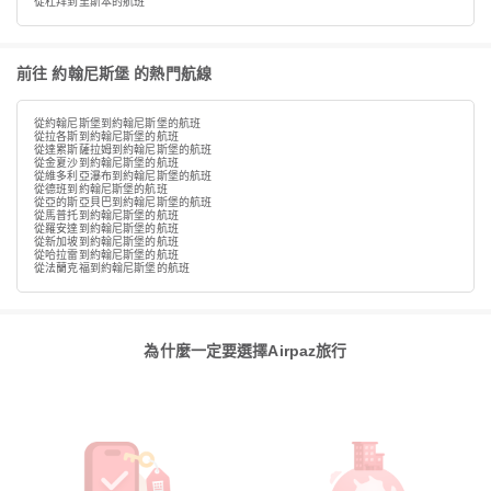
從杜拜到里斯本的航班
前往 約翰尼斯堡 的熱門航線
從約翰尼斯堡到約翰尼斯堡的航班
從拉各斯到約翰尼斯堡的航班
從達累斯薩拉姆到約翰尼斯堡的航班
從金夏沙到約翰尼斯堡的航班
從維多利亞瀑布到約翰尼斯堡的航班
從德班到約翰尼斯堡的航班
從亞的斯亞貝巴到約翰尼斯堡的航班
從馬普托到約翰尼斯堡的航班
從羅安達到約翰尼斯堡的航班
從新加坡到約翰尼斯堡的航班
從哈拉雷到約翰尼斯堡的航班
從法蘭克福到約翰尼斯堡的航班
為什麼一定要選擇Airpaz旅行