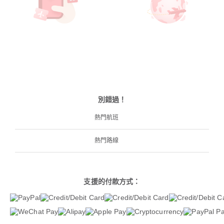
別錯過！
熱門航班
熱門路線
支援的付款方式：