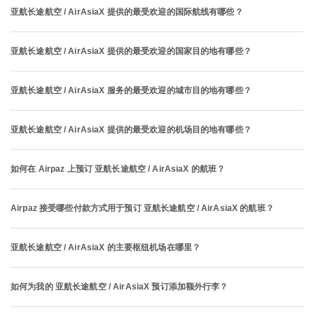
亚航长途航空 / AirAsiaX 提供的最受欢迎的国际航线有哪些？
亚航长途航空 / AirAsiaX 提供的最受欢迎的国家目的地有哪些？
亚航长途航空 / AirAsiaX 服务的最受欢迎的城市目的地有哪些？
亚航长途航空 / AirAsiaX 提供的最受欢迎的机场目的地有哪些？
如何在 Airpaz 上预订 亚航长途航空 / AirAsiaX 的航班？
Airpaz 接受哪些付款方式用于预订 亚航长途航空 / AirAsiaX 的航班？
亚航长途航空 / AirAsiaX 的主要枢纽机场在哪里？
如何为我的 亚航长途航空 / AirAsiaX 预订添加额外行李？