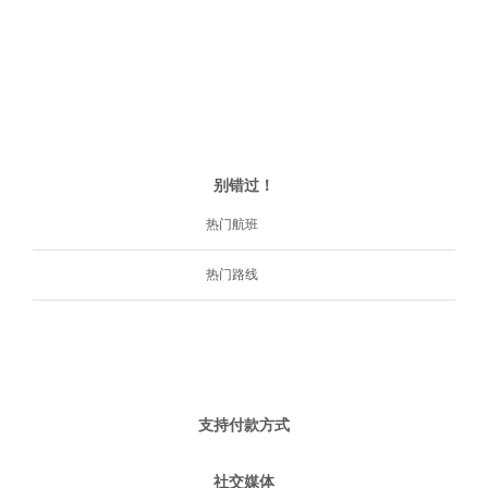
别错过！
热门航班
热门路线
支持付款方式
社交媒体