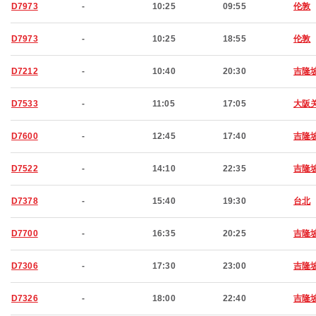
D7973
-
10:25
09:55
伦敦
D7973
-
10:25
18:55
伦敦
D7212
-
10:40
20:30
吉隆
D7533
-
11:05
17:05
大阪
D7600
-
12:45
17:40
吉隆
D7522
-
14:10
22:35
吉隆
D7378
-
15:40
19:30
台北
D7700
-
16:35
20:25
吉隆
D7306
-
17:30
23:00
吉隆
D7326
-
18:00
22:40
吉隆