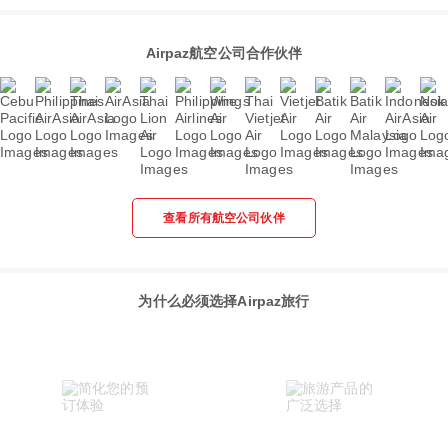
Airpaz航空公司合作伙伴
查看所有航空公司伙伴
为什么必须选择Airpaz旅行