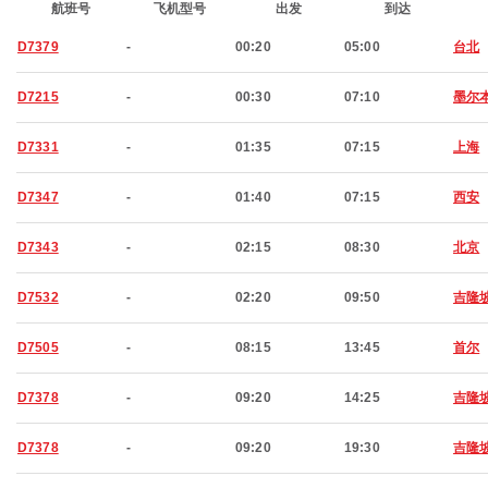
航班号
飞机型号
出发
到达
D7379
-
00:20
05:00
台北
D7215
-
00:30
07:10
墨尔
D7331
-
01:35
07:15
上海
D7347
-
01:40
07:15
西安
D7343
-
02:15
08:30
北京
D7532
-
02:20
09:50
吉隆
D7505
-
08:15
13:45
首尔
D7378
-
09:20
14:25
吉隆
D7378
-
09:20
19:30
吉隆