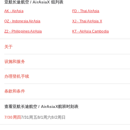
亚航长途航空 / AirAsiaX 组列表
AK - AirAsia
FD - Thai AirAsia
QZ - Indonesia AirAsia
XJ - Thai AirAsia X
Z2 - Philippines AirAsia
KT - AirAsia Cambodia
关于
设施和服务
办理登机手续
条款和条件
查看亚航长途航空 / AirAsiaX航班时刻表
7/30周四
7/31周五
8/1周六
8/2周日