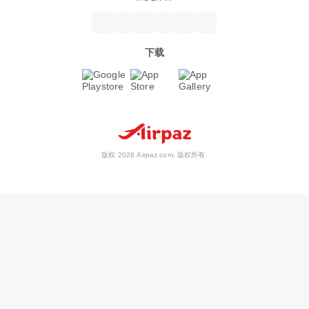
下载
版权 2026 Airpaz.com. 版权所有.