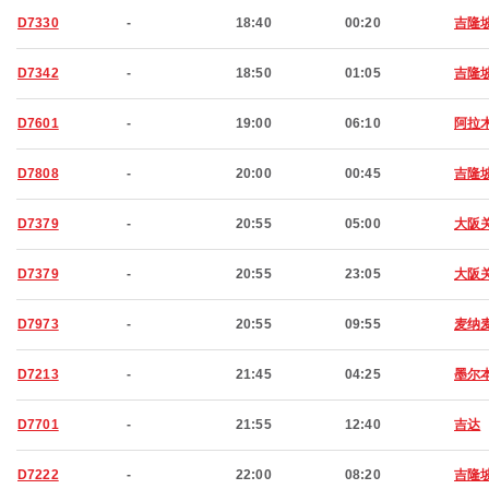
D7330
-
18:40
00:20
吉隆
D7342
-
18:50
01:05
吉隆
D7601
-
19:00
06:10
阿拉
D7808
-
20:00
00:45
吉隆
D7379
-
20:55
05:00
大阪
D7379
-
20:55
23:05
大阪
D7973
-
20:55
09:55
麦纳
D7213
-
21:45
04:25
墨尔
D7701
-
21:55
12:40
吉达
D7222
-
22:00
08:20
吉隆