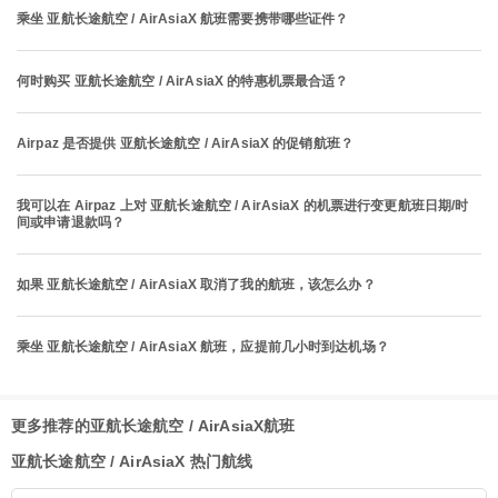
乘坐 亚航长途航空 / AirAsiaX 航班需要携带哪些证件？
何时购买 亚航长途航空 / AirAsiaX 的特惠机票最合适？
Airpaz 是否提供 亚航长途航空 / AirAsiaX 的促销航班？
我可以在 Airpaz 上对 亚航长途航空 / AirAsiaX 的机票进行变更航班日期/时
间或申请退款吗？
如果 亚航长途航空 / AirAsiaX 取消了我的航班，该怎么办？
乘坐 亚航长途航空 / AirAsiaX 航班，应提前几小时到达机场？
更多推荐的亚航长途航空 / AirAsiaX航班
亚航长途航空 / AirAsiaX 热门航线