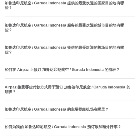
加鲁达印尼航空 / Garuda Indonesia 提供的最受欢迎的国家目的地有哪
些？
加鲁达印尼航空 / Garuda Indonesia 服务的最受欢迎的城市目的地有哪
些？
加鲁达印尼航空 / Garuda Indonesia 提供的最受欢迎的机场目的地有哪
些？
如何在 Airpaz 上预订 加鲁达印尼航空 / Garuda Indonesia 的航班？
Airpaz 接受哪些付款方式用于预订 加鲁达印尼航空 / Garuda Indonesia 的
航班？
加鲁达印尼航空 / Garuda Indonesia 的主要枢纽机场在哪里？
如何为我的 加鲁达印尼航空 / Garuda Indonesia 预订添加额外行李？