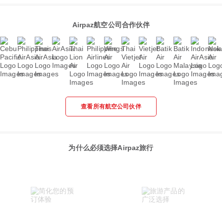
Airpaz航空公司合作伙伴
查看所有航空公司伙伴
为什么必须选择Airpaz旅行