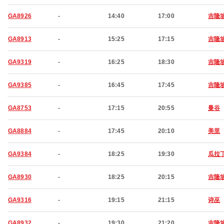
GA8926
-
14:40
17:00
吉隆
GA8913
-
15:25
17:15
吉隆
GA9319
-
16:25
18:30
吉隆
GA9385
-
16:45
17:45
吉隆
GA8753
-
17:15
20:55
曼谷
GA8884
-
17:45
20:10
美里
GA9384
-
18:25
19:30
瓜拉
GA8930
-
18:25
20:15
吉隆
GA9316
-
19:15
21:15
诗巫
GA8932
-
19:30
21:20
吉隆