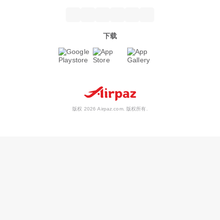
下载
版权 2026 Airpaz.com. 版权所有.