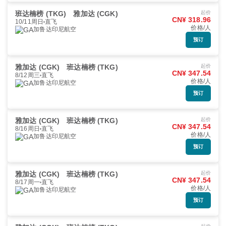
班达楠榜 (TKG)
雅加达 (CGK)
起价
CN¥ 318.96
10/11周日
直飞
价格/人
加鲁达印尼航空
预订
雅加达 (CGK)
班达楠榜 (TKG)
起价
CN¥ 347.54
8/12周三
直飞
价格/人
加鲁达印尼航空
预订
雅加达 (CGK)
班达楠榜 (TKG)
起价
CN¥ 347.54
8/16周日
直飞
价格/人
加鲁达印尼航空
预订
雅加达 (CGK)
班达楠榜 (TKG)
起价
CN¥ 347.54
8/17周一
直飞
价格/人
加鲁达印尼航空
预订