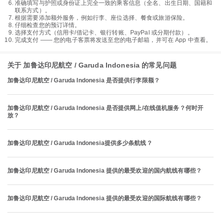
准确填写与护照或身份证上完全一致的乘客信息（全名、出生日期、国籍和
联系方式）。
根据需要添加额外服务，例如行李、座位选择、餐食或旅游保险。
仔细检查您的预订详情。
选择支付方式（信用卡/借记卡、银行转账、PayPal 或分期付款）。
完成支付 —— 您的电子客票将发送至您的电子邮箱，并可在 App 中查看。
关于 加鲁达印尼航空 / Garuda Indonesia 的常见问题
加鲁达印尼航空 / Garuda Indonesia 是否提供行李限额？
加鲁达印尼航空 / Garuda Indonesia 是否提供网上/在线值机服务？何时开
放？
加鲁达印尼航空 / Garuda Indonesia提供多少条航线？
加鲁达印尼航空 / Garuda Indonesia 提供的最受欢迎的国内航线有哪些？
加鲁达印尼航空 / Garuda Indonesia 提供的最受欢迎的国际航线有哪些？