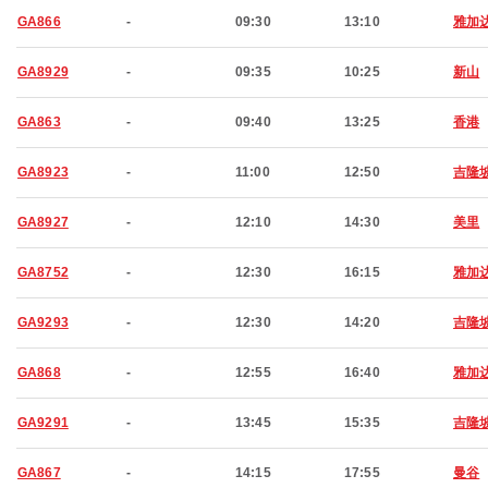
GA866
-
09:30
13:10
雅加
GA8929
-
09:35
10:25
新山
GA863
-
09:40
13:25
香港
GA8923
-
11:00
12:50
吉隆
GA8927
-
12:10
14:30
美里
GA8752
-
12:30
16:15
雅加
GA9293
-
12:30
14:20
吉隆
GA868
-
12:55
16:40
雅加
GA9291
-
13:45
15:35
吉隆
GA867
-
14:15
17:55
曼谷