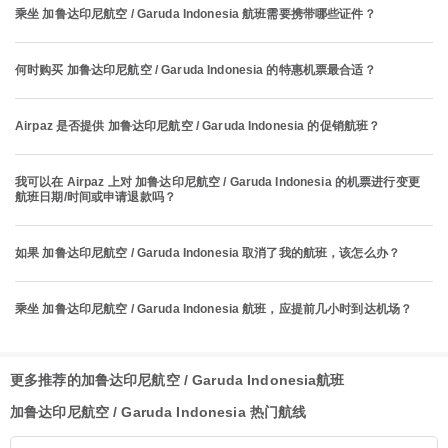
乘坐 加鲁达印尼航空 / Garuda Indonesia 航班需要携带哪些证件？
何时购买 加鲁达印尼航空 / Garuda Indonesia 的特惠机票最合适？
Airpaz 是否提供 加鲁达印尼航空 / Garuda Indonesia 的促销航班？
我可以在 Airpaz 上对 加鲁达印尼航空 / Garuda Indonesia 的机票进行变更
航班日期/时间或申请退款吗？
如果 加鲁达印尼航空 / Garuda Indonesia 取消了我的航班，该怎么办？
乘坐 加鲁达印尼航空 / Garuda Indonesia 航班，应提前几小时到达机场？
更多推荐的加鲁达印尼航空 / Garuda Indonesia航班
加鲁达印尼航空 / Garuda Indonesia 热门航线