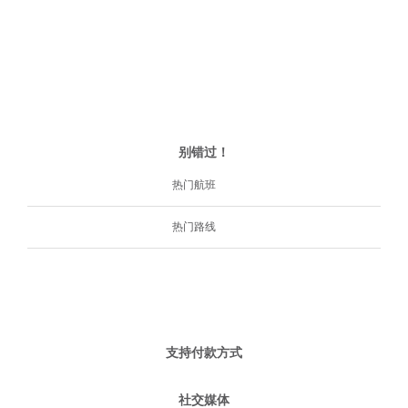
别错过！
热门航班
热门路线
支持付款方式
社交媒体