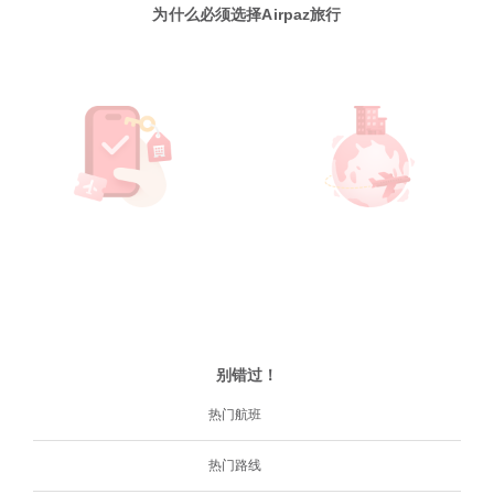
为什么必须选择Airpaz旅行
别错过！
热门航班
热门路线