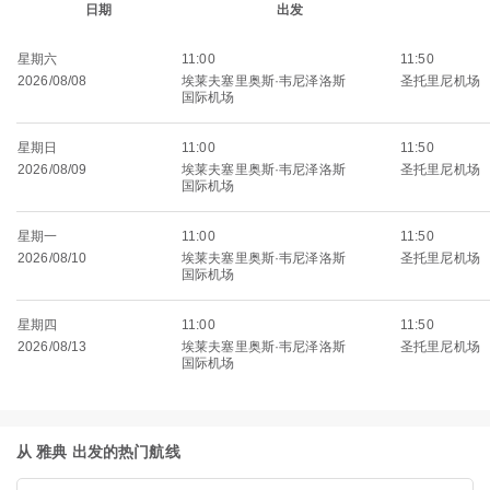
日期
出发
星期六
11:00
11:50
2026/08/08
埃莱夫塞里奥斯·韦尼泽洛斯
圣托里尼机场
国际机场
星期日
11:00
11:50
2026/08/09
埃莱夫塞里奥斯·韦尼泽洛斯
圣托里尼机场
国际机场
星期一
11:00
11:50
2026/08/10
埃莱夫塞里奥斯·韦尼泽洛斯
圣托里尼机场
国际机场
星期四
11:00
11:50
2026/08/13
埃莱夫塞里奥斯·韦尼泽洛斯
圣托里尼机场
国际机场
从 雅典 出发的热门航线