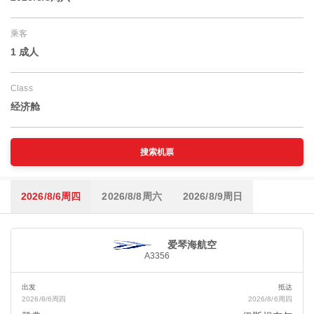
乘客
1 成人
Class
经济舱
搜索机票
2026/8/6周四
2026/8/8周六
2026/8/9周日
爱琴海航空
A3356
出发
抵达
2026/8/6周四
2026/8/6周四