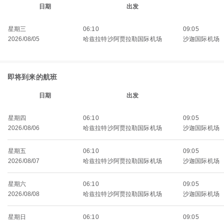
日期
出发
星期三
06:10
09:05
2026/08/05
哈兹拉特沙阿贾拉勒国际机场
沙迦国际机场
即将到来的航班
日期
出发
星期四
06:10
09:05
2026/08/06
哈兹拉特沙阿贾拉勒国际机场
沙迦国际机场
星期五
06:10
09:05
2026/08/07
哈兹拉特沙阿贾拉勒国际机场
沙迦国际机场
星期六
06:10
09:05
2026/08/08
哈兹拉特沙阿贾拉勒国际机场
沙迦国际机场
星期日
06:10
09:05