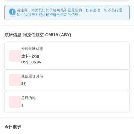
请注意，本页列出的价格可能不是最新的，如有更改，恕不另行通
知。我们努力提供最准确和最新的信息。
航班信息 阿拉伯航空 G9519 (ABY)
专属航班优惠
达卡 - 沙迦
US$ 336.96
最低票价月份
8月
总目的地
1
今日航班