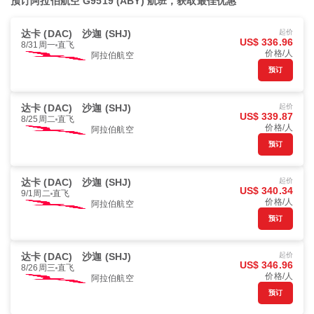
预订阿拉伯航空 G9519 (ABY) 航班，获取最佳优惠
达卡 (DAC)
沙迦 (SHJ)
起价
US$ 336.96
8/31周一
直飞
价格/人
阿拉伯航空
预订
达卡 (DAC)
沙迦 (SHJ)
起价
US$ 339.87
8/25周二
直飞
价格/人
阿拉伯航空
预订
达卡 (DAC)
沙迦 (SHJ)
起价
US$ 340.34
9/1周二
直飞
价格/人
阿拉伯航空
预订
达卡 (DAC)
沙迦 (SHJ)
起价
US$ 346.96
8/26周三
直飞
价格/人
阿拉伯航空
预订