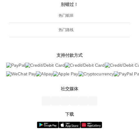
别错过！
热门航班
热门路线
支持付款方式
社交媒体
下载