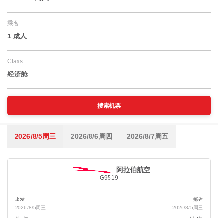
乘客
1 成人
Class
经济舱
搜索机票
2026/8/5周三
2026/8/6周四
2026/8/7周五
阿拉伯航空
G9519
出发
抵达
2026/8/5周三
2026/8/5周三