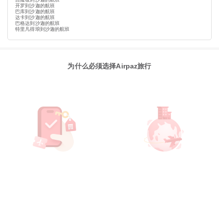
开罗到沙迦的航班
巴库到沙迦的航班
达卡到沙迦的航班
巴格达到沙迦的航班
特里凡得琅到沙迦的航班
为什么必须选择Airpaz旅行