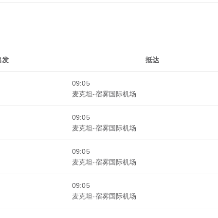
出发
抵达
09:05
麦克坦-宿雾国际机场
09:05
麦克坦-宿雾国际机场
09:05
麦克坦-宿雾国际机场
09:05
麦克坦-宿雾国际机场