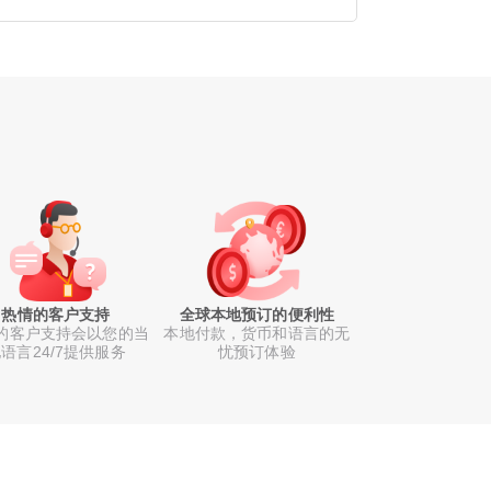
热情的客户支持
全球本地预订的便利性
的客户支持会以您的当
本地付款，货币和语言的无
语言24/7提供服务
忧预订体验