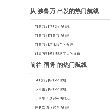
从 独鲁万 出发的热门航线
独鲁万到马尼拉的航班
独鲁万到独鲁万的航班
独鲁万到塔比拉兰的航班
独鲁万到桑托斯将军城的航班
前往 宿务 的热门航线
马尼拉到宿务的航班
达沃市到宿务的航班
伊洛里洛到宿务的航班
巴科洛德到宿务的航班