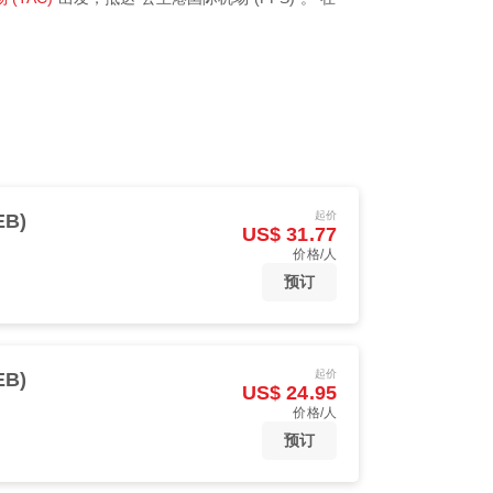
起价
EB)
US$ 31.77
价格/人
预订
起价
EB)
US$ 24.95
价格/人
预订