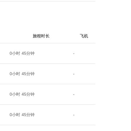
旅程时长
飞机
0小时 45分钟
-
0小时 45分钟
-
0小时 45分钟
-
0小时 45分钟
-