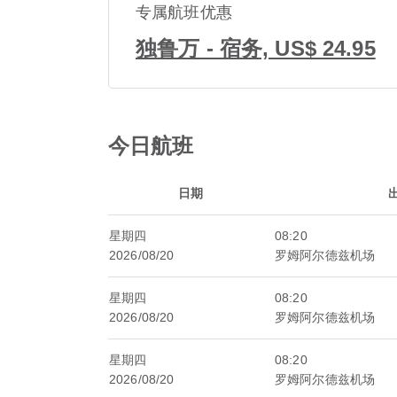
专属航班优惠
独鲁万 - 宿务, US$ 24.95
今日航班
日期
星期四
08:20
2026/08/20
罗姆阿尔德兹机场
星期四
08:20
2026/08/20
罗姆阿尔德兹机场
星期四
08:20
2026/08/20
罗姆阿尔德兹机场