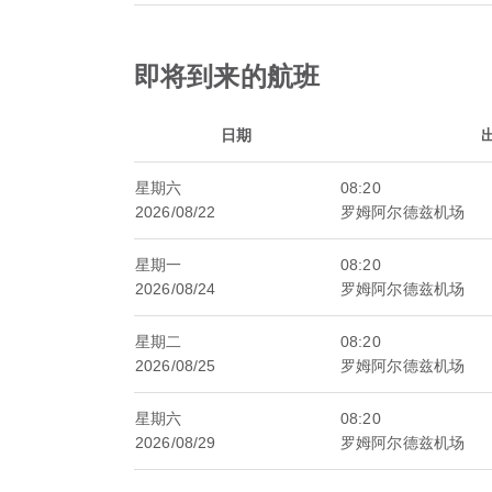
即将到来的航班
日期
星期六
08:20
2026/08/22
罗姆阿尔德兹机场
星期一
08:20
2026/08/24
罗姆阿尔德兹机场
星期二
08:20
2026/08/25
罗姆阿尔德兹机场
星期六
08:20
2026/08/29
罗姆阿尔德兹机场