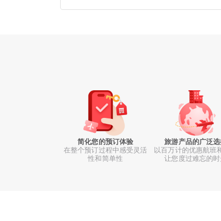
简化您的预订体验
旅游产品的广泛选
在整个预订过程中感受灵活
以百万计的优惠航班
性和简单性
让您度过难忘的时