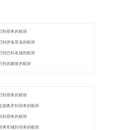
万到宿务的航班
万到伊洛里洛的航班
万到巴科洛德的航班
万到吉隆坡的航班
万到宿务的航班
盐德奥罗到宿务的航班
岛到宿务的航班
斯将军城到宿务的航班