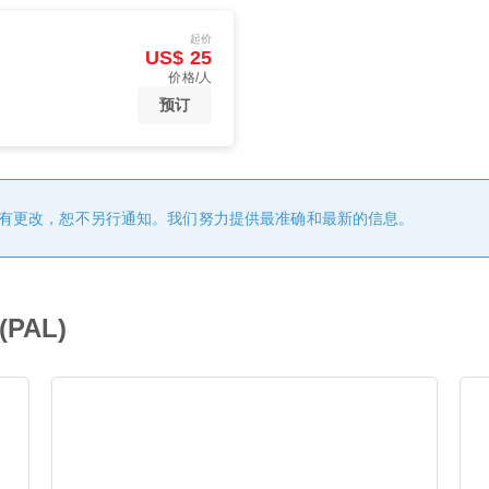
起价
US$ 25
价格/人
预订
有更改，恕不另行通知。我们努力提供最准确和最新的信息。
PAL)