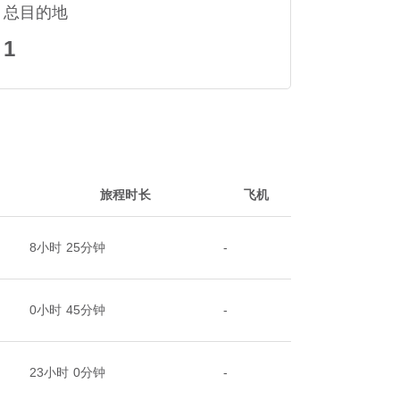
总目的地
1
旅程时长
飞机
8小时 25分钟
-
0小时 45分钟
-
23小时 0分钟
-