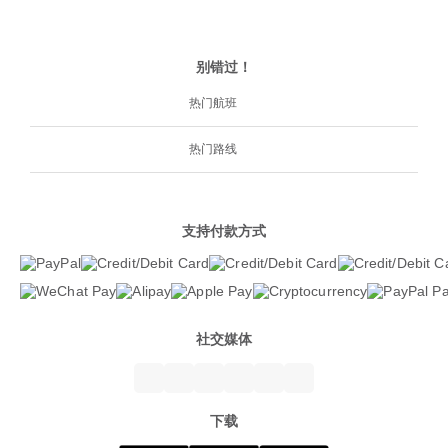
别错过！
热门航班
热门路线
支持付款方式
社交媒体
下载