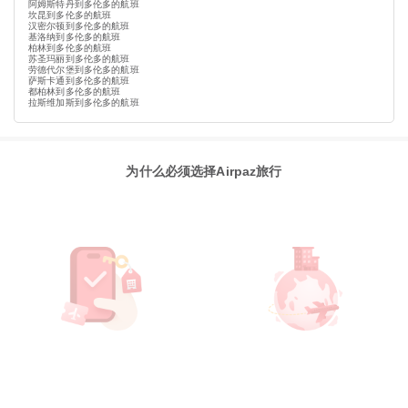
阿姆斯特丹到多伦多的航班
坎昆到多伦多的航班
汉密尔顿到多伦多的航班
基洛纳到多伦多的航班
柏林到多伦多的航班
苏圣玛丽到多伦多的航班
劳德代尔堡到多伦多的航班
萨斯卡通到多伦多的航班
都柏林到多伦多的航班
拉斯维加斯到多伦多的航班
为什么必须选择Airpaz旅行