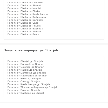
Полети от Dhaka до Colombo
Полети от Dhaka до Sharjah
Полети от Dhaka до Nairobi
Полети от Dhaka до Dhaka
Полети от Dhaka до Kuala Lumpur
Полети от Dhaka до Kathmandu
Полети от Dhaka до Bangkok
Полети от Dhaka до Cairo
Полети от Dhaka до Phuket
Полети от Dhaka до Baghdad
Полети от Dhaka до Warsaw
Полети от Dhaka до Beirut
Популярен маршрут до Sharjah
Полети от Sharjah до Sharjah
Полети от Bangkok до Sharjah
Полети от Colombo до Sharjah
Полети от Nairobi до Sharjah
Полети от Damascus до Sharjah
Полети от Kathmandu до Sharjah
Полети от Beirut до Sharjah
Полети от Cairo до Sharjah
Полети от Kuala Lumpur до Sharjah
Полети от Thiruvananthapuram до Sharjah
Полети от Baku до Sharjah
Полети от Baghdad до Sharjah