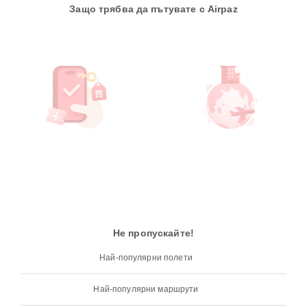
Защо трябва да пътувате с Airpaz
Не пропускайте!
Най-популярни полети
Най-популярни маршрути