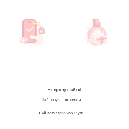
Не пропускайте!
Най-популярни полети
Най-популярни маршрути