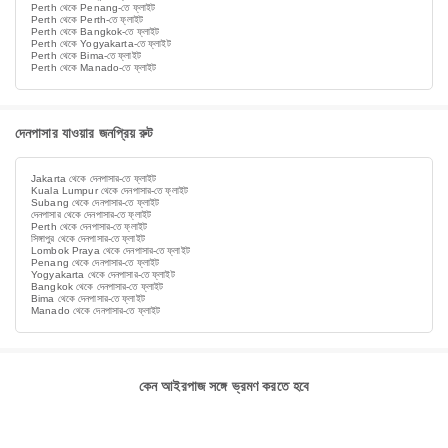
Perth থেকে Penang-তে ফ্লাইট
Perth থেকে Perth-তে ফ্লাইট
Perth থেকে Bangkok-তে ফ্লাইট
Perth থেকে Yogyakarta-তে ফ্লাইট
Perth থেকে Bima-তে ফ্লাইট
Perth থেকে Manado-তে ফ্লাইট
দেনপাসার যাওয়ার জনপ্রিয় রুট
Jakarta থেকে দেনপাসার-তে ফ্লাইট
Kuala Lumpur থেকে দেনপাসার-তে ফ্লাইট
Subang থেকে দেনপাসার-তে ফ্লাইট
দেনপাসার থেকে দেনপাসার-তে ফ্লাইট
Perth থেকে দেনপাসার-তে ফ্লাইট
সিঙ্গাপুর থেকে দেনপাসার-তে ফ্লাইট
Lombok Praya থেকে দেনপাসার-তে ফ্লাইট
Penang থেকে দেনপাসার-তে ফ্লাইট
Yogyakarta থেকে দেনপাসার-তে ফ্লাইট
Bangkok থেকে দেনপাসার-তে ফ্লাইট
Bima থেকে দেনপাসার-তে ফ্লাইট
Manado থেকে দেনপাসার-তে ফ্লাইট
কেন আইরপাজ সঙ্গে ভ্রমণ করতে হবে