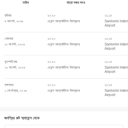
তারিখ
যাত্রা শুরুর সময়
রবিবার
২০:২০
২১:১৫
৯ আগস্ট, ২০২৬
এথেন্স আন্তর্জাতিক বিমানবন্দর
Santorini Inter
Airport
সোমবার
২০:২০
২১:১৫
১০ আগস্ট, ২০২৬
এথেন্স আন্তর্জাতিক বিমানবন্দর
Santorini Inter
Airport
বৃহস্পতিবার
২০:২০
২১:১৫
২০ আগস্ট, ২০২৬
এথেন্স আন্তর্জাতিক বিমানবন্দর
Santorini Inter
Airport
মঙ্গলবার
২০:২০
২১:১৫
১ সেপ্টেম্বর, ২০২৬
এথেন্স আন্তর্জাতিক বিমানবন্দর
Santorini Inter
Airport
জনপ্রিয় রুট অ্যাথেন্স থেকে