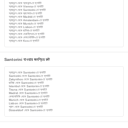
অ্যাথেন্স থেকে অ্যাথেন্স-তে ফ্লাইট
অ্যাথেন্স থেকে Vienna-তে ফ্লাইট
অ্যাথেন্স থেকে Santorini-তে ফ্লাইট
অ্যাথেন্স থেকে ব্রাসেল্‌স-তে ফ্লাইট
অ্যাথেন্স থেকে Madrid-তে ফ্লাইট
অ্যাথেন্স থেকে Amsterdam-তে ফ্লাইট
অ্যাথেন্স থেকে Munich-তে ফ্লাইট
অ্যাথেন্স থেকে Lisbon-তে ফ্লাইট
অ্যাথেন্স থেকে ছানিয়া-তে ফ্লাইট
অ্যাথেন্স থেকে হেরাক্লিওন-তে ফ্লাইট
অ্যাথেন্স থেকে থেসালোনিকি-তে ফ্লাইট
অ্যাথেন্স থেকে Kos-তে ফ্লাইট
Santorini যাওয়ার জনপ্রিয় রুট
অ্যাথেন্স থেকে Santorini-তে ফ্লাইট
Santorini থেকে Santorini-তে ফ্লাইট
Zakynthos থেকে Santorini-তে ফ্লাইট
ছানিয়া থেকে Santorini-তে ফ্লাইট
Istanbul থেকে Santorini-তে ফ্লাইট
Tirana থেকে Santorini-তে ফ্লাইট
Madrid থেকে Santorini-তে ফ্লাইট
থেসালোনিকি থেকে Santorini-তে ফ্লাইট
Munich থেকে Santorini-তে ফ্লাইট
Lisbon থেকে Santorini-তে ফ্লাইট
প্রাগ থেকে Santorini-তে ফ্লাইট
Düsseldorf থেকে Santorini-তে ফ্লাইট