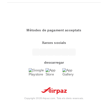
Mètodes de pagament acceptats
Xarxes socials
descarregar
Copyright 2026 Airpaz.com. Tots els drets reservats.