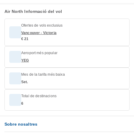
Air North Informació del vol
Ofertes de vols exclusius
Vancouver - Victoria
€ 21
Aeroport més popular
YEG
Mes de la tarifa més baixa
Set.
Total de destinacions
6
Sobre nosaltres