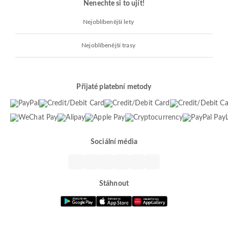
Nenechte si to ujít!
Nejoblíbenější lety
Nejoblíbenější trasy
Přijaté platební metody
Sociální média
Stáhnout